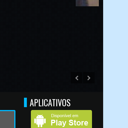
APLICATIVOS