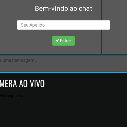
Bem-vindo ao chat
Entrar
MERA AO VIVO