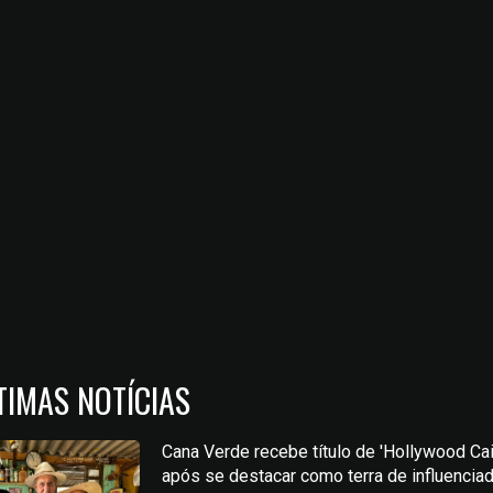
TIMAS NOTÍCIAS
Cana Verde recebe título de 'Hollywood Cai
após se destacar como terra de influencia