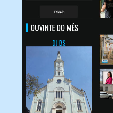
ENVIAR
OUVINTE DO MÊS
DJ BS