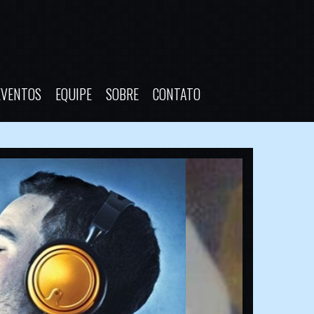
EVENTOS
EQUIPE
SOBRE
CONTATO