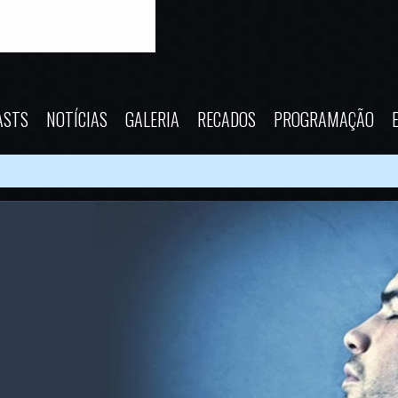
ASTS
NOTÍCIAS
GALERIA
RECADOS
PROGRAMAÇÃO