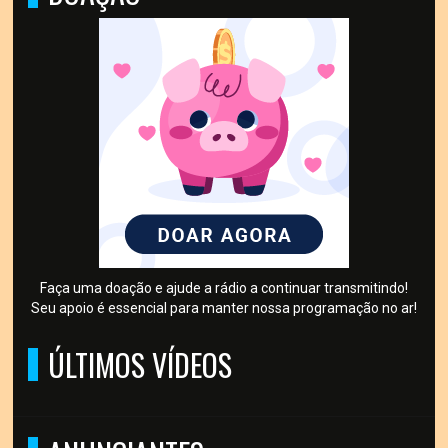
Faça uma doação e ajude a rádio a continuar transmitindo!
Seu apoio é essencial para manter nossa programação no ar!
ÚLTIMOS VÍDEOS