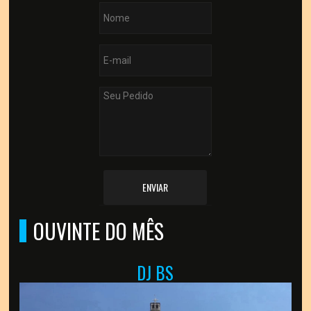
ENVIAR
OUVINTE DO MÊS
DJ BS