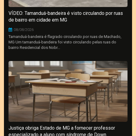
VÍDEO: Tamanduá-bandeira é visto circulando por ruas
de bairro em cidade em MG
08/08/2026
Tamanduá-bandeira é flagrado circulando por ruas de Machado,
MG Um tamanduá-bandeira foi visto circulando pelas ruas do
bairro Residencial dos Nobr...
Justiça obriga Estado de MG a fornecer professor
especializado a aluno com síndrome de Down