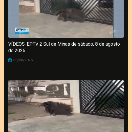
VÍDEOS: EPTV 2 Sul de Minas de sábado, 8 de agosto
de 2026
08/08/2026
...