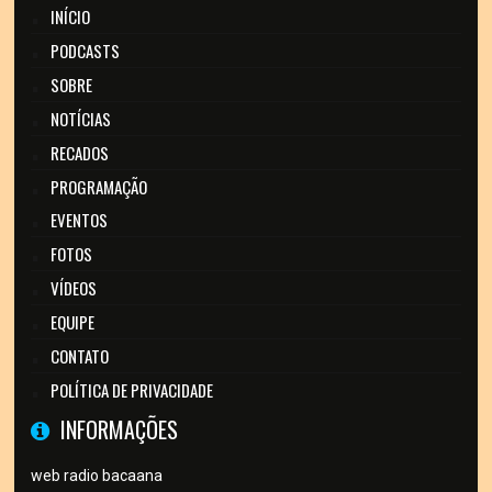
INÍCIO
PODCASTS
SOBRE
NOTÍCIAS
RECADOS
PROGRAMAÇÃO
EVENTOS
FOTOS
VÍDEOS
EQUIPE
CONTATO
POLÍTICA DE PRIVACIDADE
INFORMAÇÕES
web radio bacaana