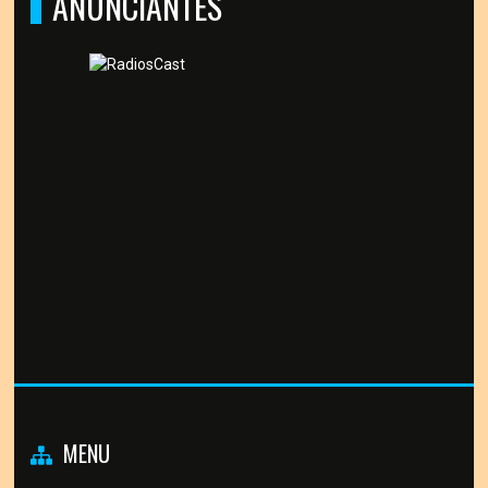
ANUNCIANTES
MENU