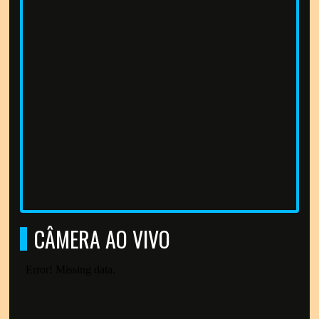
CÂMERA AO VIVO