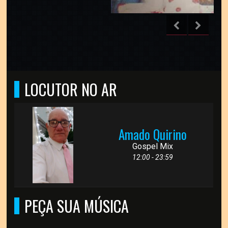
LOCUTOR NO AR
Amado Quirino
Gospel Mix
12:00 - 23:59
PEÇA SUA MÚSICA