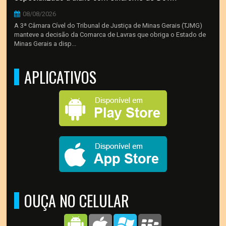
08/08/2026
A 3ª Câmara Cível do Tribunal de Justiça de Minas Gerais (TJMG)
manteve a decisão da Comarca de Lavras que obriga o Estado de
Minas Gerais a disp...
APLICATIVOS
OUÇA NO CELULAR