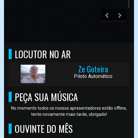
LOCUTOR NO AR
Ze Goteira
Piloto Automático
PEÇA SUA MÚSICA
No momento todos os nossos apresentadores estão offline,
tente novamente mais tarde, obrigado!
OUVINTE DO MÊS