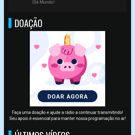
Olá Mundo!
DOAÇÃO
Faça uma doação e ajude a rádio a continuar transmitindo!
Seu apoio é essencial para manter nossa programação no ar!