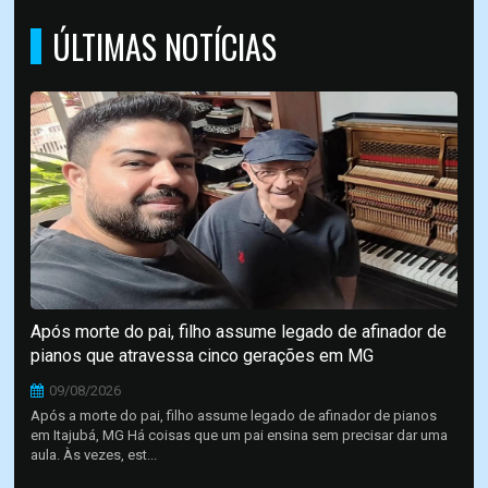
ÚLTIMAS NOTÍCIAS
Após morte do pai, filho assume legado de afinador de
pianos que atravessa cinco gerações em MG
09/08/2026
Após a morte do pai, filho assume legado de afinador de pianos
em Itajubá, MG Há coisas que um pai ensina sem precisar dar uma
aula. Às vezes, est...