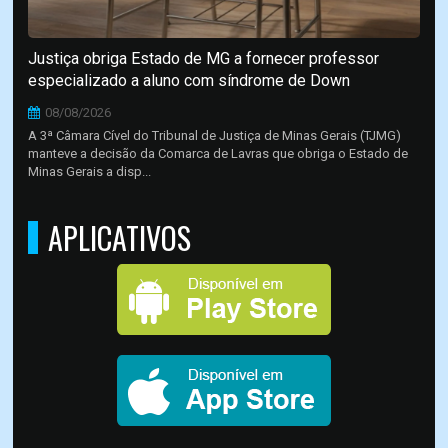
Justiça obriga Estado de MG a fornecer professor
especializado a aluno com síndrome de Down
08/08/2026
A 3ª Câmara Cível do Tribunal de Justiça de Minas Gerais (TJMG)
manteve a decisão da Comarca de Lavras que obriga o Estado de
Minas Gerais a disp...
APLICATIVOS