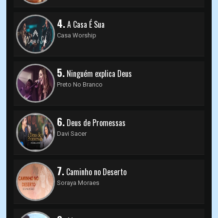
4.
A Casa É Sua
Casa Worship
5.
Ninguém explica Deus
Preto No Branco
6.
Deus de Promessas
Davi Sacer
7.
Caminho no Deserto
Soraya Moraes