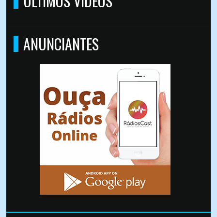
ÚLTIMOS VÍDEOS
ANUNCIANTES