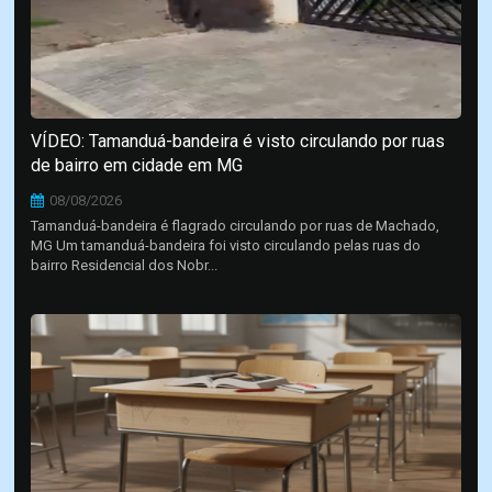
VÍDEO: Tamanduá-bandeira é visto circulando por ruas
de bairro em cidade em MG
08/08/2026
Tamanduá-bandeira é flagrado circulando por ruas de Machado,
MG Um tamanduá-bandeira foi visto circulando pelas ruas do
bairro Residencial dos Nobr...