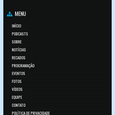
MENU
INÍCIO
PODCASTS
SOBRE
NOTÍCIAS
RECADOS
PROGRAMAÇÃO
EVENTOS
FOTOS
VÍDEOS
EQUIPE
CONTATO
POLÍTICA DE PRIVACIDADE