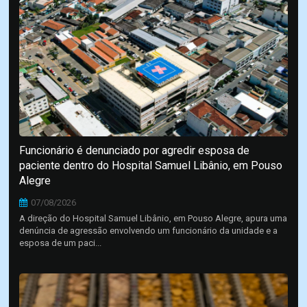
Funcionário é denunciado por agredir esposa de
paciente dentro do Hospital Samuel Libânio, em Pouso
Alegre
07/08/2026
A direção do Hospital Samuel Libânio, em Pouso Alegre, apura uma
denúncia de agressão envolvendo um funcionário da unidade e a
esposa de um paci...