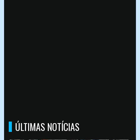
ÚLTIMAS NOTÍCIAS