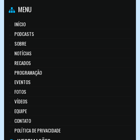
MENU
INÍCIO
PODCASTS
SOBRE
NOTÍCIAS
RECADOS
PROGRAMAÇÃO
EVENTOS
FOTOS
VÍDEOS
EQUIPE
CONTATO
POLÍTICA DE PRIVACIDADE