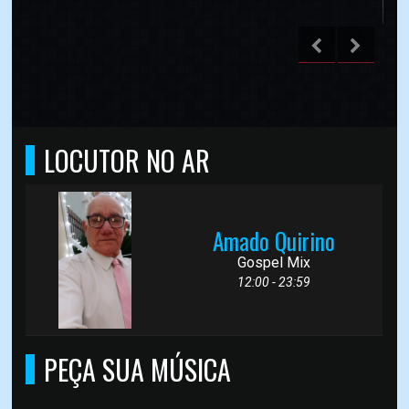
LOCUTOR NO AR
Amado Quirino
Gospel Mix
12:00 - 23:59
PEÇA SUA MÚSICA