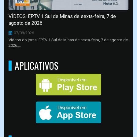
VÍDEOS: EPTV 1 Sul de Minas de sexta-feira, 7 de
agosto de 2026
07/08/2026
Vídeos do jornal EPTV 1 Sul de Minas de sexta-feira, 7 de agosto de
2026....
APLICATIVOS