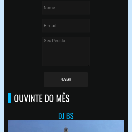
ENVIAR
OUVINTE DO MÊS
DJ BS