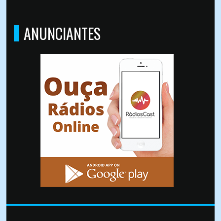
ANUNCIANTES