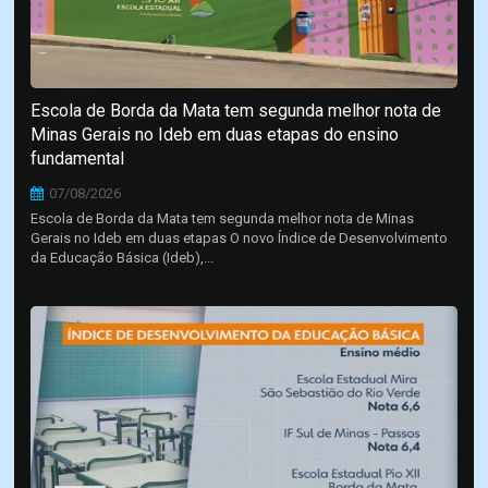
Escola de Borda da Mata tem segunda melhor nota de
Minas Gerais no Ideb em duas etapas do ensino
fundamental
07/08/2026
Escola de Borda da Mata tem segunda melhor nota de Minas
Gerais no Ideb em duas etapas O novo Índice de Desenvolvimento
da Educação Básica (Ideb),...