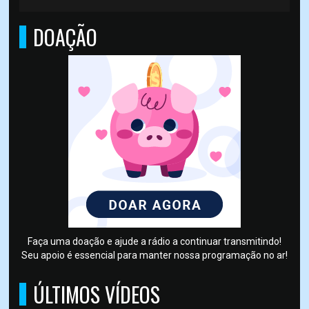
DOAÇÃO
Faça uma doação e ajude a rádio a continuar transmitindo!
Seu apoio é essencial para manter nossa programação no ar!
ÚLTIMOS VÍDEOS