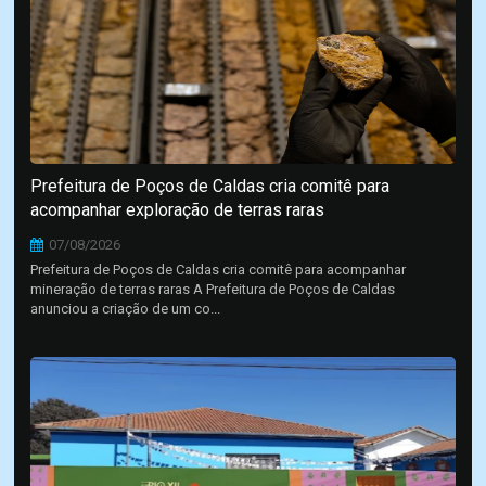
Prefeitura de Poços de Caldas cria comitê para
acompanhar exploração de terras raras
07/08/2026
Prefeitura de Poços de Caldas cria comitê para acompanhar
mineração de terras raras A Prefeitura de Poços de Caldas
anunciou a criação de um co...