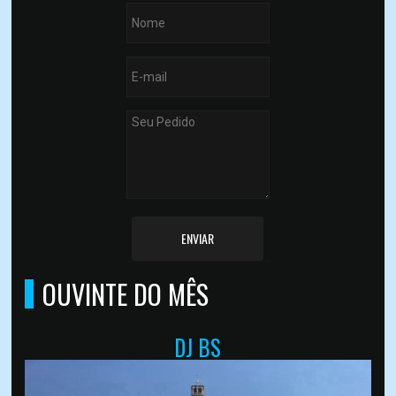
ENVIAR
OUVINTE DO MÊS
DJ BS