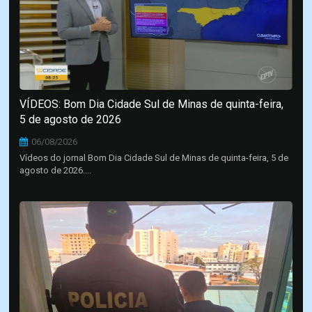
VÍDEOS: Bom Dia Cidade Sul de Minas de quinta-feira,
5 de agosto de 2026
06/08/2026
Vídeos do jornal Bom Dia Cidade Sul de Minas de quinta-feira, 5 de
agosto de 2026....