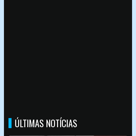
ÚLTIMAS NOTÍCIAS