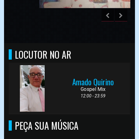
LOCUTOR NO AR
Amado Quirino
Gospel Mix
12:00 - 23:59
PEÇA SUA MÚSICA