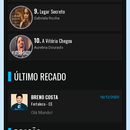
9.
Lugar Secreto
Gabriela Rocha
10.
A Vitória Chegou
Aurelina Dourado
ÚLTIMO RECADO
BRENO COSTA
16/12/2020
Fortaleza - CE
Olá Mundo!