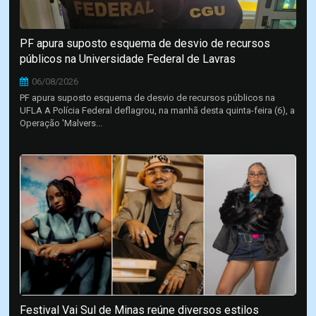
PF apura suposto esquema de desvio de recursos
públicos na Universidade Federal de Lavras
06/08/2026
PF apura suposto esquema de desvio de recursos públicos na
UFLA A Polícia Federal deflagrou, na manhã desta quinta-feira (6), a
Operação 'Malvers...
Festival Vai Sul de Minas reúne diversos estilos