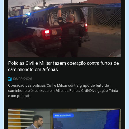
Polícias Civil e Militar fazem operação contra furtos de
caminhonete em Alfenas
06/08/2026
Operação das polícias Civil e Militar contra grupo de furto de
caminhonete é realizada em Alfenas Polícia Civil/Divulgação Trinta
e um policiai...