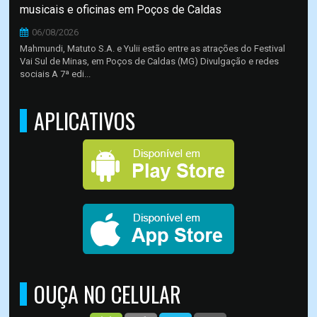
musicais e oficinas em Poços de Caldas
06/08/2026
Mahmundi, Matuto S.A. e Yulii estão entre as atrações do Festival
Vai Sul de Minas, em Poços de Caldas (MG) Divulgação e redes
sociais A 7ª edi...
APLICATIVOS
OUÇA NO CELULAR