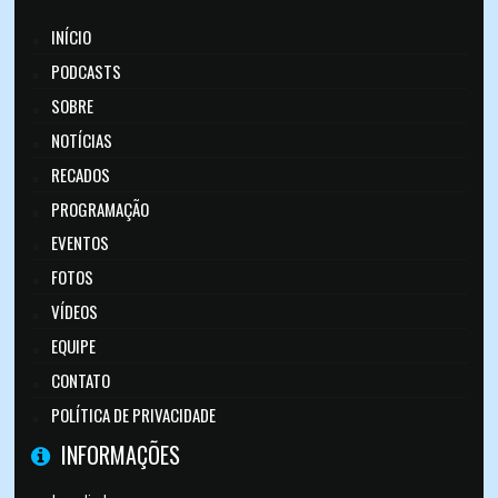
INÍCIO
PODCASTS
SOBRE
NOTÍCIAS
RECADOS
PROGRAMAÇÃO
EVENTOS
FOTOS
VÍDEOS
EQUIPE
CONTATO
POLÍTICA DE PRIVACIDADE
INFORMAÇÕES