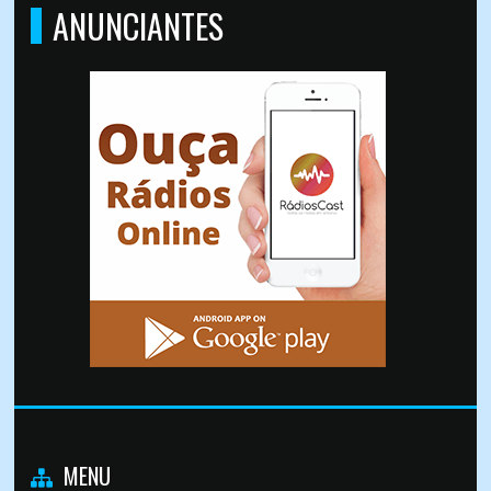
ANUNCIANTES
MENU