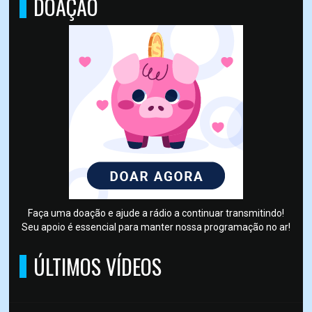
DOAÇÃO
Faça uma doação e ajude a rádio a continuar transmitindo!
Seu apoio é essencial para manter nossa programação no ar!
ÚLTIMOS VÍDEOS