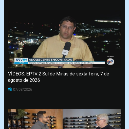
VÍDEOS: EPTV 2 Sul de Minas de sexta-feira, 7 de
agosto de 2026
07/08/2026
...