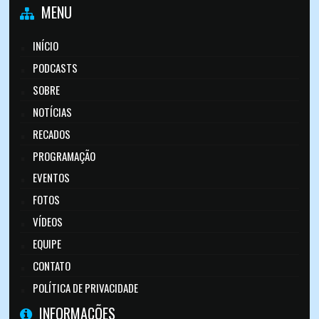
MENU
INÍCIO
PODCASTS
SOBRE
NOTÍCIAS
RECADOS
PROGRAMAÇÃO
EVENTOS
FOTOS
VÍDEOS
EQUIPE
CONTATO
POLÍTICA DE PRIVACIDADE
INFORMAÇÕES