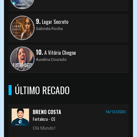
9.
Lugar Secreto
Gabriela Rocha
10.
A Vitória Chegou
Aurelina Dourado
ÚLTIMO RECADO
BRENO COSTA
16/12/2020
Fortaleza - CE
Olá Mundo!