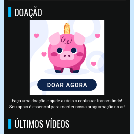
DOAÇÃO
Faça uma doação e ajude a rádio a continuar transmitindo!
Seu apoio é essencial para manter nossa programação no ar!
ÚLTIMOS VÍDEOS