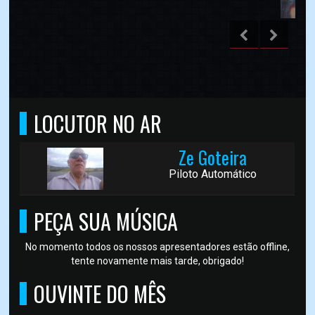
LOCUTOR NO AR
Ze Goteira
Piloto Automático
PEÇA SUA MÚSICA
No momento todos os nossos apresentadores estão offline,
tente novamente mais tarde, obrigado!
OUVINTE DO MÊS