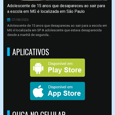
Adolescente de 15 anos que desapareceu ao sair para
a escola em MG é localizada em São Paulo
07/08/2026
Adolescente de 15 anos que desapareceu ao sair para a escola em
MG é localizada em SP A adolescente que estava desaparecida
desde a manhã de segunda...
APLICATIVOS
OUÇA NO CELULAR