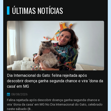
ÚLTIMAS NOTÍCIAS
Dia Internacional do Gato: felina rejeitada após
descobrir doença ganha segunda chance e vira ‘dona da
casa’ em MG
08/08/2026
Felina rejeitada após descobrir doença ganha segunda chance e
vira ‘dona da casa’ em MG No Dia Internacional do Gato, celebrado
neste sábado (8...