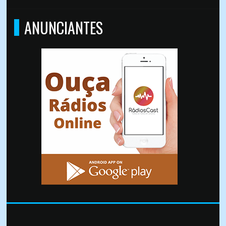
ANUNCIANTES