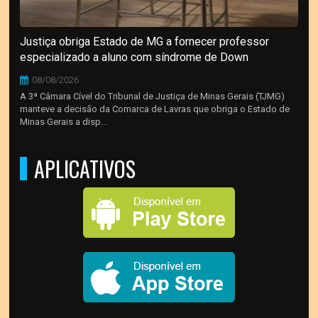
Justiça obriga Estado de MG a fornecer professor
especializado a aluno com síndrome de Down
08/08/2026
A 3ª Câmara Cível do Tribunal de Justiça de Minas Gerais (TJMG)
manteve a decisão da Comarca de Lavras que obriga o Estado de
Minas Gerais a disp...
APLICATIVOS