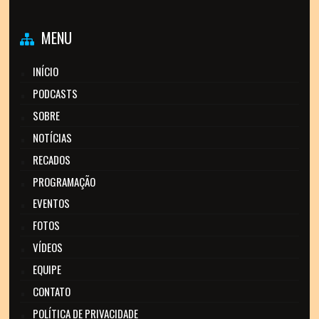
MENU
INÍCIO
PODCASTS
SOBRE
NOTÍCIAS
RECADOS
PROGRAMAÇÃO
EVENTOS
FOTOS
VÍDEOS
EQUIPE
CONTATO
POLÍTICA DE PRIVACIDADE