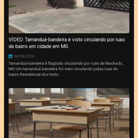
VÍDEO: Tamanduá-bandeira é visto circulando por ruas
de bairro em cidade em MG
08/08/2026
Tamanduá-bandeira é flagrado circulando por ruas de Machado,
MG Um tamanduá-bandeira foi visto circulando pelas ruas do
bairro Residencial dos Nobr...