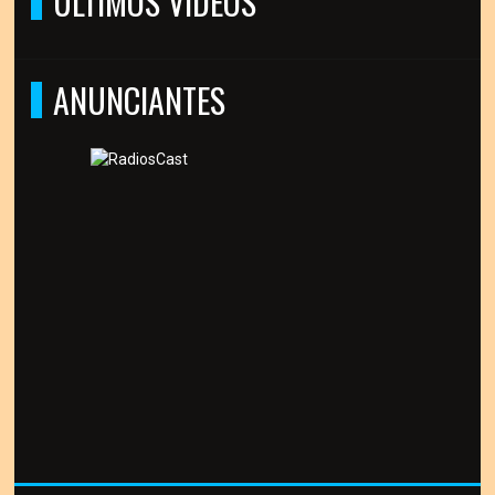
ÚLTIMOS VÍDEOS
ANUNCIANTES