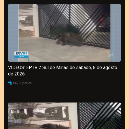
VÍDEOS: EPTV 2 Sul de Minas de sábado, 8 de agosto
de 2026
08/08/2026
...