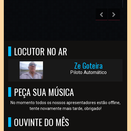
LOCUTOR NO AR
Ze Goteira
Piloto Automático
PEÇA SUA MÚSICA
No momento todos os nossos apresentadores estão offline,
tente novamente mais tarde, obrigado!
OUVINTE DO MÊS