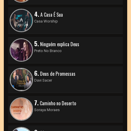
4.
A Casa É Sua
Casa Worship
5.
Ninguém explica Deus
Preto No Branco
6.
Deus de Promessas
Davi Sacer
7.
Caminho no Deserto
Soraya Moraes