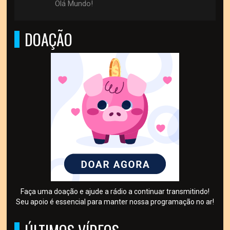
Olá Mundo!
DOAÇÃO
Faça uma doação e ajude a rádio a continuar transmitindo!
Seu apoio é essencial para manter nossa programação no ar!