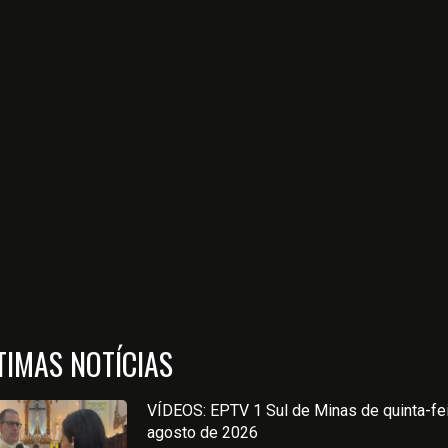
TIMAS NOTÍCIAS
VÍDEOS: EPTV 1 Sul de Minas de quinta-fei
agosto de 2026