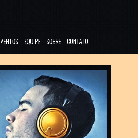
EVENTOS
EQUIPE
SOBRE
CONTATO