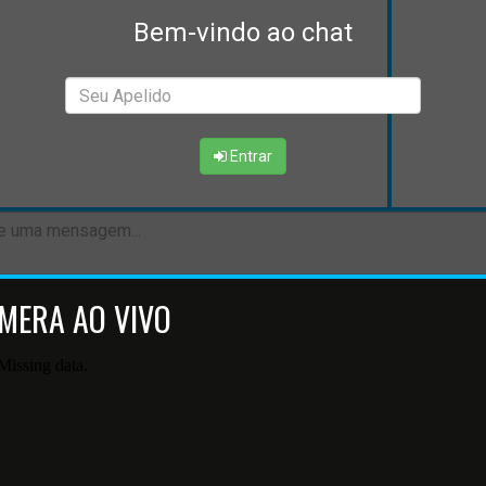
Bem-vindo ao chat
Entrar
MERA AO VIVO