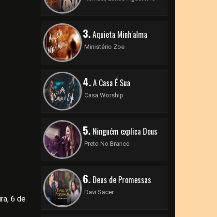
3.
Aquieta Minh'alma
Ministério Zoe
4.
A Casa É Sua
Casa Worship
5.
Ninguém explica Deus
Preto No Branco
6.
Deus de Promessas
Davi Sacer
ra, 6 de