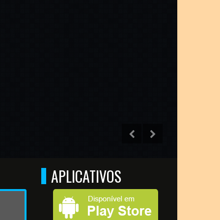
APLICATIVOS