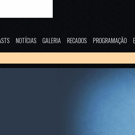
ASTS
NOTÍCIAS
GALERIA
RECADOS
PROGRAMAÇÃO