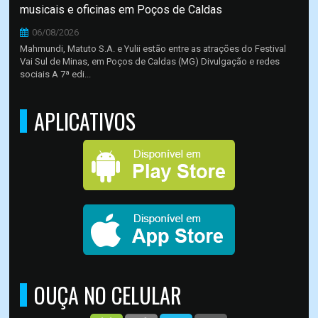
musicais e oficinas em Poços de Caldas
06/08/2026
Mahmundi, Matuto S.A. e Yulii estão entre as atrações do Festival
Vai Sul de Minas, em Poços de Caldas (MG) Divulgação e redes
sociais A 7ª edi...
APLICATIVOS
OUÇA NO CELULAR