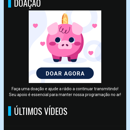
DOAÇÃO
Faça uma doação e ajude a rádio a continuar transmitindo!
Seu apoio é essencial para manter nossa programação no ar!
ÚLTIMOS VÍDEOS