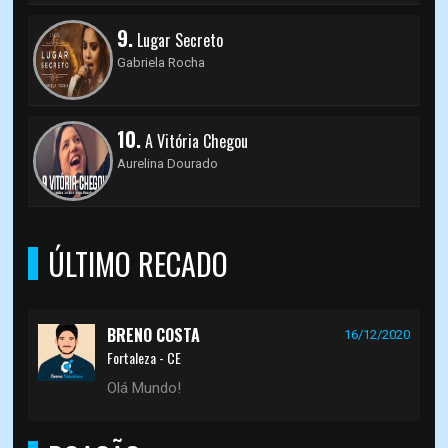
9.
Lugar Secreto
Gabriela Rocha
10.
A Vitória Chegou
Aurelina Dourado
ÚLTIMO RECADO
BRENO COSTA
16/12/2020
Fortaleza - CE
Olá Mundo!