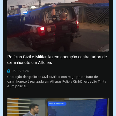
Polícias Civil e Militar fazem operação contra furtos de
caminhonete em Alfenas
06/08/2026
Operação das polícias Civil e Militar contra grupo de furto de
caminhonete é realizada em Alfenas Polícia Civil/Divulgação Trinta
e um policiai...