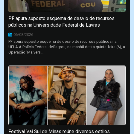
PF apura suposto esquema de desvio de recursos
públicos na Universidade Federal de Lavras
06/08/2026
PF apura suposto esquema de desvio de recursos públicos na
UFLA A Polícia Federal deflagrou, na manhã desta quinta-feira (6), a
Operação 'Malvers...
Festival Vai Sul de Minas reúne diversos estilos