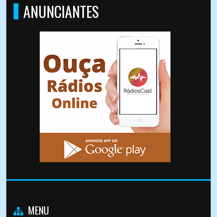
ANUNCIANTES
MENU