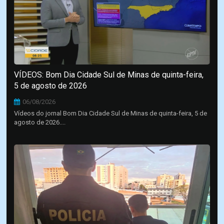
VÍDEOS: Bom Dia Cidade Sul de Minas de quinta-feira,
5 de agosto de 2026
06/08/2026
Vídeos do jornal Bom Dia Cidade Sul de Minas de quinta-feira, 5 de
agosto de 2026....