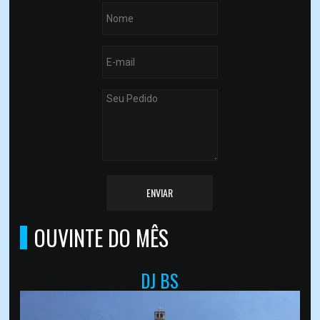
ENVIAR
OUVINTE DO MÊS
DJ BS