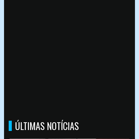
ÚLTIMAS NOTÍCIAS