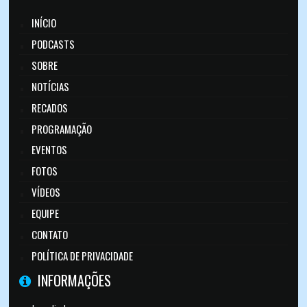
INÍCIO
PODCASTS
SOBRE
NOTÍCIAS
RECADOS
PROGRAMAÇÃO
EVENTOS
FOTOS
VÍDEOS
EQUIPE
CONTATO
POLÍTICA DE PRIVACIDADE
INFORMAÇÕES