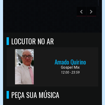
LOCUTOR NO AR
Amado Quirino
Gospel Mix
12:00 - 23:59
PEÇA SUA MÚSICA