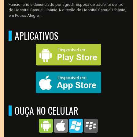
Funcionário é denunciado por agredir esposa de paciente dentro
do Hospital Samuel Libânio A direção do Hospital Samuel Libânio,
em Pouso Alegre,...
APLICATIVOS
OUÇA NO CELULAR