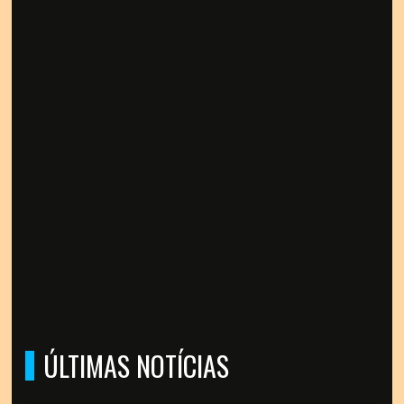
ÚLTIMAS NOTÍCIAS