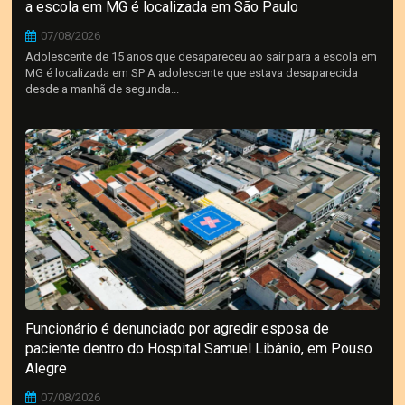
a escola em MG é localizada em São Paulo
07/08/2026
Adolescente de 15 anos que desapareceu ao sair para a escola em
MG é localizada em SP A adolescente que estava desaparecida
desde a manhã de segunda...
Funcionário é denunciado por agredir esposa de
paciente dentro do Hospital Samuel Libânio, em Pouso
Alegre
07/08/2026