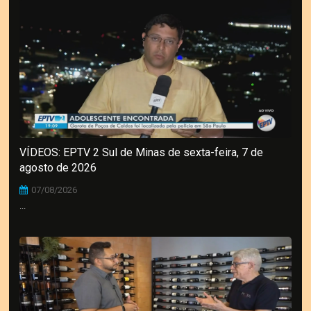
VÍDEOS: EPTV 2 Sul de Minas de sexta-feira, 7 de
agosto de 2026
07/08/2026
...