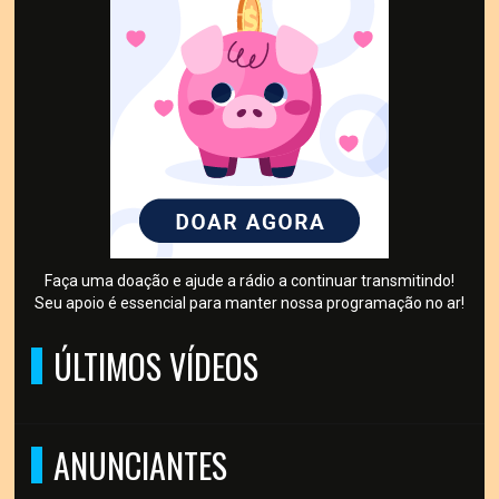
Faça uma doação e ajude a rádio a continuar transmitindo!
Seu apoio é essencial para manter nossa programação no ar!
ÚLTIMOS VÍDEOS
ANUNCIANTES