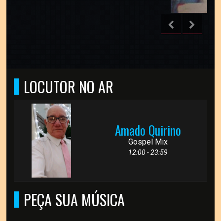
LOCUTOR NO AR
Amado Quirino
Gospel Mix
12:00 - 23:59
PEÇA SUA MÚSICA