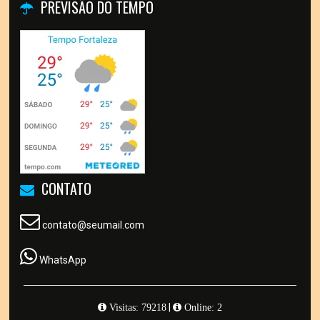
PREVISÃO DO TEMPO
CONTATO
contato@seumail.com
WhatsApp
|
Visitas: 79218
Online: 2