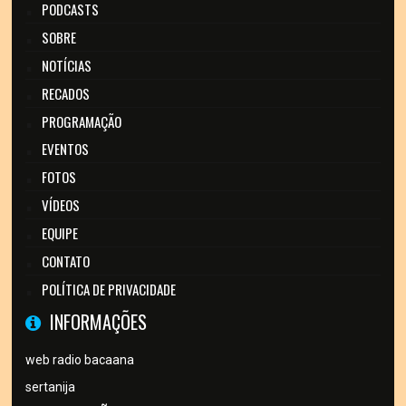
PODCASTS
SOBRE
NOTÍCIAS
RECADOS
PROGRAMAÇÃO
EVENTOS
FOTOS
VÍDEOS
EQUIPE
CONTATO
POLÍTICA DE PRIVACIDADE
INFORMAÇÕES
web radio bacaana
sertanija