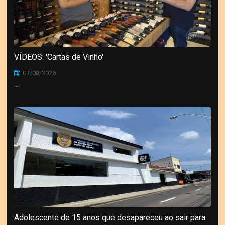
VÍDEOS: 'Cartas de Vinho'
07/08/2026
...
Adolescente de 15 anos que desapareceu ao sair para