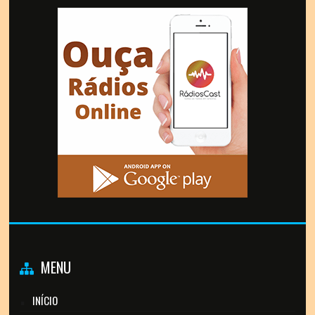
MENU
INÍCIO