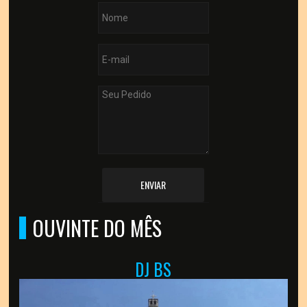
ENVIAR
OUVINTE DO MÊS
DJ BS