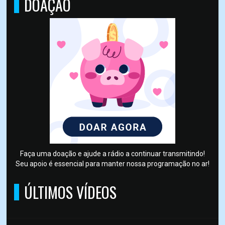
DOAÇÃO
Faça uma doação e ajude a rádio a continuar transmitindo!
Seu apoio é essencial para manter nossa programação no ar!
ÚLTIMOS VÍDEOS