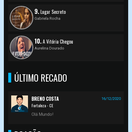
9.
Lugar Secreto
Gabriela Rocha
10.
A Vitória Chegou
Aurelina Dourado
ÚLTIMO RECADO
BRENO COSTA
16/12/2020
Fortaleza - CE
Olá Mundo!