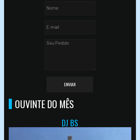
ENVIAR
OUVINTE DO MÊS
DJ BS