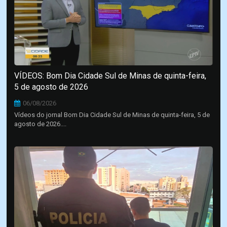
VÍDEOS: Bom Dia Cidade Sul de Minas de quinta-feira,
5 de agosto de 2026
06/08/2026
Vídeos do jornal Bom Dia Cidade Sul de Minas de quinta-feira, 5 de
agosto de 2026....