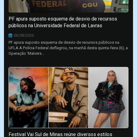
PF apura suposto esquema de desvio de recursos
públicos na Universidade Federal de Lavras
06/08/2026
PF apura suposto esquema de desvio de recursos públicos na
UFLA A Polícia Federal deflagrou, na manhã desta quinta-feira (6), a
Operação 'Malvers...
Festival Vai Sul de Minas reúne diversos estilos