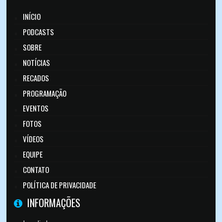
INÍCIO
PODCASTS
SOBRE
NOTÍCIAS
RECADOS
PROGRAMAÇÃO
EVENTOS
FOTOS
VÍDEOS
EQUIPE
CONTATO
POLÍTICA DE PRIVACIDADE
INFORMAÇÕES