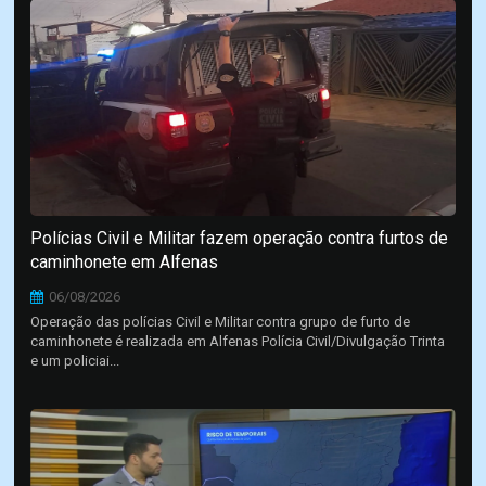
Polícias Civil e Militar fazem operação contra furtos de
caminhonete em Alfenas
06/08/2026
Operação das polícias Civil e Militar contra grupo de furto de
caminhonete é realizada em Alfenas Polícia Civil/Divulgação Trinta
e um policiai...