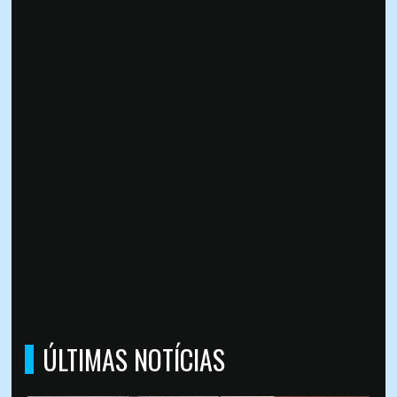
ÚLTIMAS NOTÍCIAS