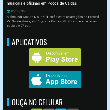
musicais e oficinas em Poços de Caldas
06/08/2026
Mahmundi, Matuto S.A. e Yulii estão entre as atrações do Festival
Vai Sul de Minas, em Poços de Caldas (MG) Divulgação e redes
sociais A 7ª edi...
APLICATIVOS
OUÇA NO CELULAR