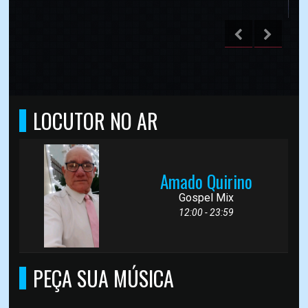
LOCUTOR NO AR
Amado Quirino
Gospel Mix
12:00 - 23:59
PEÇA SUA MÚSICA