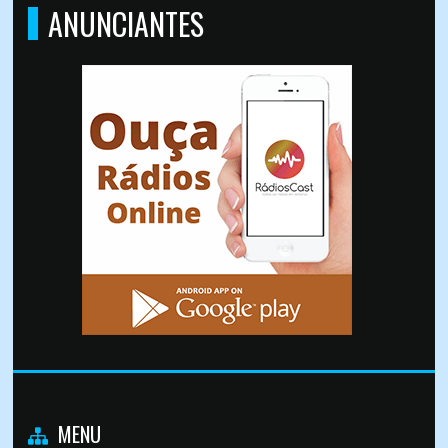
ANUNCIANTES
MENU