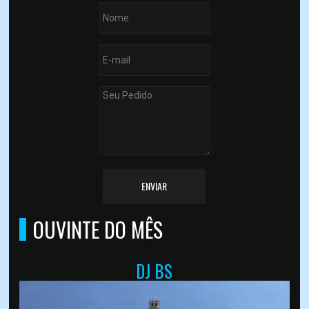
ENVIAR
OUVINTE DO MÊS
DJ BS