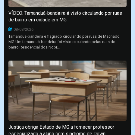
VÍDEO: Tamanduá-bandeira é visto circulando por ruas
de bairro em cidade em MG
08/08/2026
Tamanduá-bandeira é flagrado circulando por ruas de Machado,
MG Um tamanduá-bandeira foi visto circulando pelas ruas do
bairro Residencial dos Nobr...
Justiça obriga Estado de MG a fornecer professor
especializado a aluno com síndrome de Down