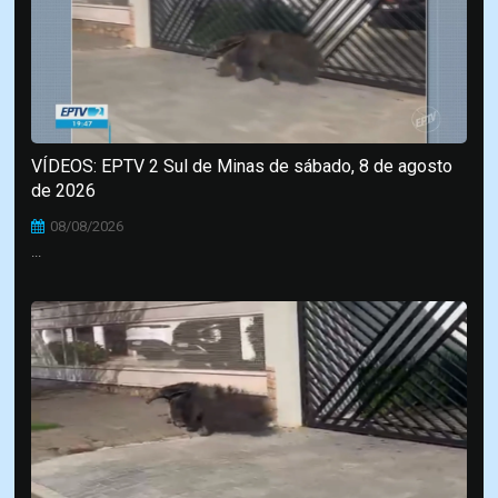
VÍDEOS: EPTV 2 Sul de Minas de sábado, 8 de agosto
de 2026
08/08/2026
...