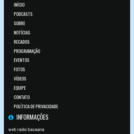
INÍCIO
PODCASTS
SOBRE
NOTÍCIAS
RECADOS
PROGRAMAÇÃO
EVENTOS
FOTOS
VÍDEOS
EQUIPE
CONTATO
POLÍTICA DE PRIVACIDADE
INFORMAÇÕES
web radio bacaana