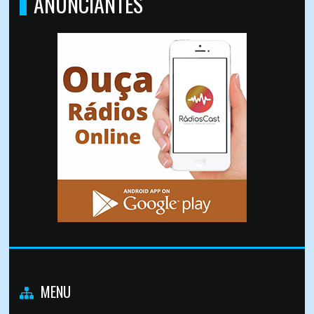
ANUNCIANTES
MENU