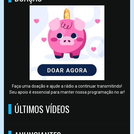
Faça uma doação e ajude a rádio a continuar transmitindo!
Seu apoio é essencial para manter nossa programação no ar!
ÚLTIMOS VÍDEOS