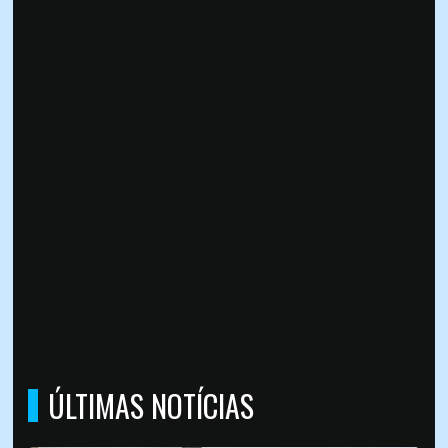
ÚLTIMAS NOTÍCIAS