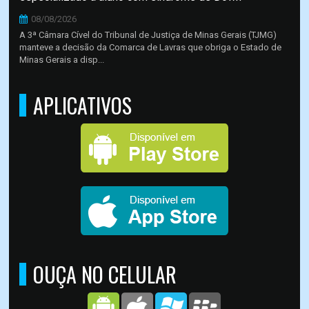
08/08/2026
A 3ª Câmara Cível do Tribunal de Justiça de Minas Gerais (TJMG)
manteve a decisão da Comarca de Lavras que obriga o Estado de
Minas Gerais a disp...
APLICATIVOS
OUÇA NO CELULAR