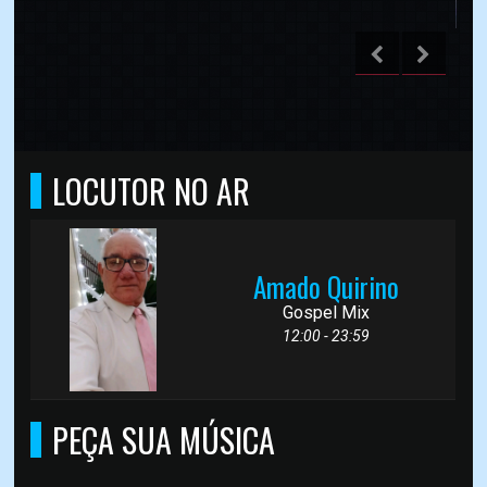
LOCUTOR NO AR
Amado Quirino
Gospel Mix
12:00 - 23:59
PEÇA SUA MÚSICA