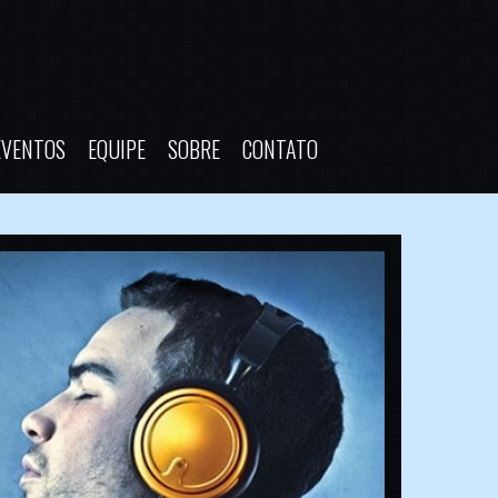
EVENTOS
EQUIPE
SOBRE
CONTATO