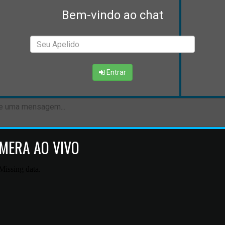
Bem-vindo ao chat
Entrar
MERA AO VIVO