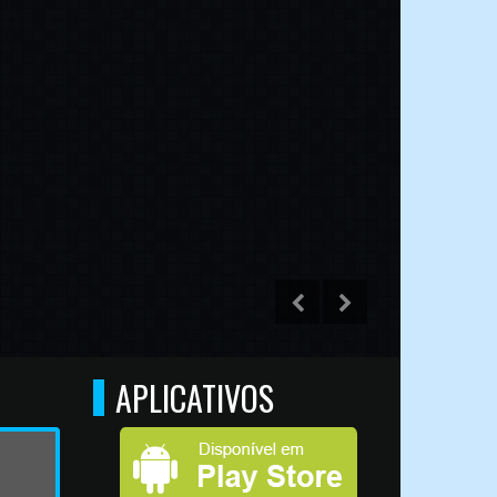
APLICATIVOS