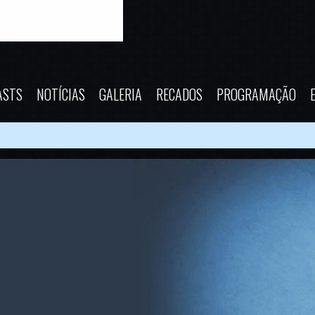
ASTS
NOTÍCIAS
GALERIA
RECADOS
PROGRAMAÇÃO