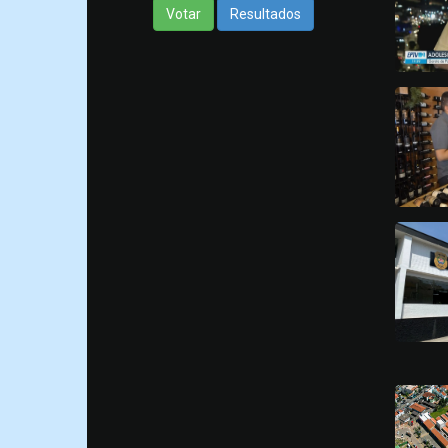
Votar
Resultados