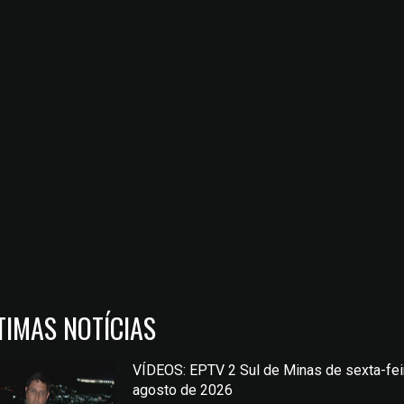
TIMAS NOTÍCIAS
VÍDEOS: EPTV 2 Sul de Minas de sexta-feir
agosto de 2026