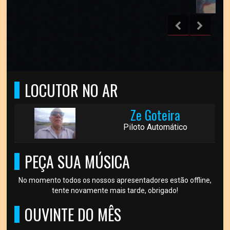
LOCUTOR NO AR
Ze Goteira
Piloto Automático
PEÇA SUA MÚSICA
No momento todos os nossos apresentadores estão offline,
tente novamente mais tarde, obrigado!
OUVINTE DO MÊS