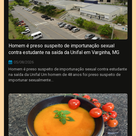
Homem é preso suspeito de importunação sexual
contra estudante na saída da Unifal em Varginha, MG
05/08/2026
Homem é preso suspeito de importunação sexual contra estudante
na saída da Unifal Um homem de 48 anos foi preso suspeito de
importunar sexualmente...