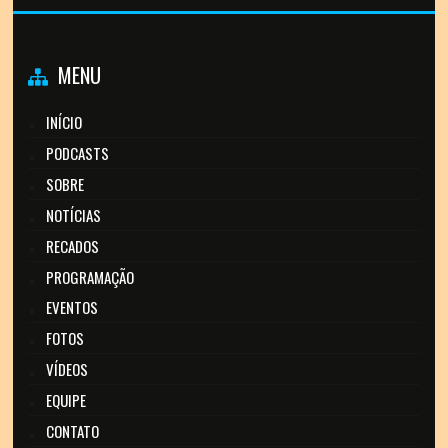
MENU
INÍCIO
PODCASTS
SOBRE
NOTÍCIAS
RECADOS
PROGRAMAÇÃO
EVENTOS
FOTOS
VÍDEOS
EQUIPE
CONTATO