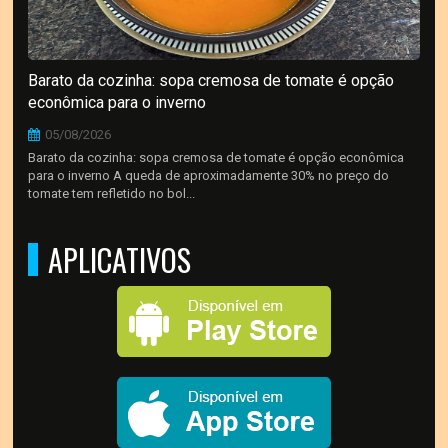
Barato da cozinha: sopa cremosa de tomate é opção
econômica para o inverno
05/08/2026
Barato da cozinha: sopa cremosa de tomate é opção econômica
para o inverno A queda de aproximadamente 30% no preço do
tomate tem refletido no bol...
APLICATIVOS