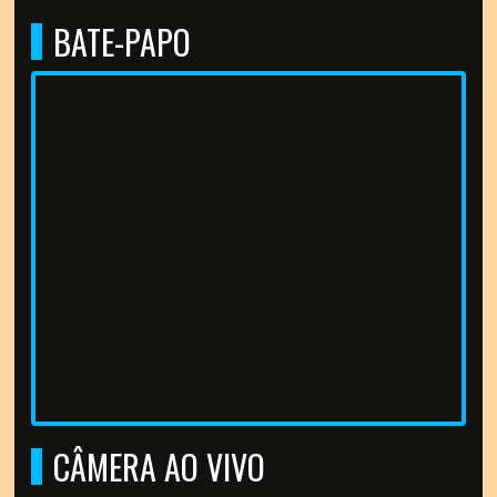
BATE-PAPO
CÂMERA AO VIVO