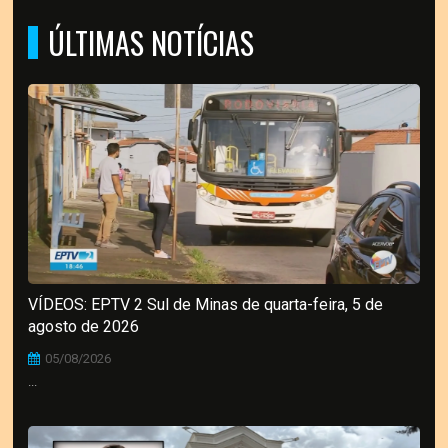
ÚLTIMAS NOTÍCIAS
VÍDEOS: EPTV 2 Sul de Minas de quarta-feira, 5 de
agosto de 2026
05/08/2026
...