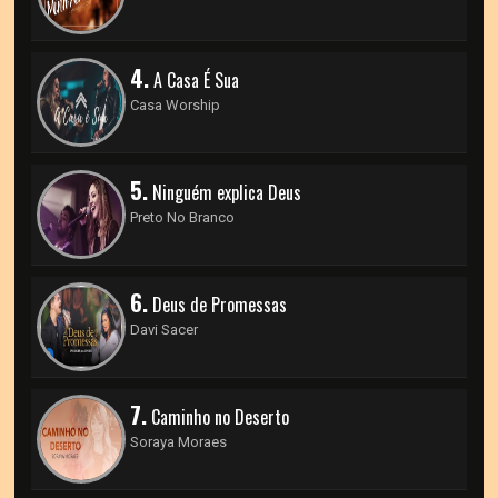
4.
A Casa É Sua
Casa Worship
5.
Ninguém explica Deus
Preto No Branco
6.
Deus de Promessas
Davi Sacer
7.
Caminho no Deserto
Soraya Moraes