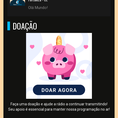
Olá Mundo!
DOAÇÃO
Faça uma doação e ajude a rádio a continuar transmitindo!
Seu apoio é essencial para manter nossa programação no ar!