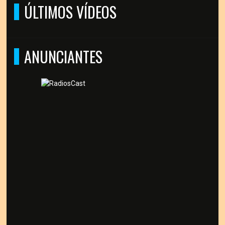
ÚLTIMOS VÍDEOS
ANUNCIANTES