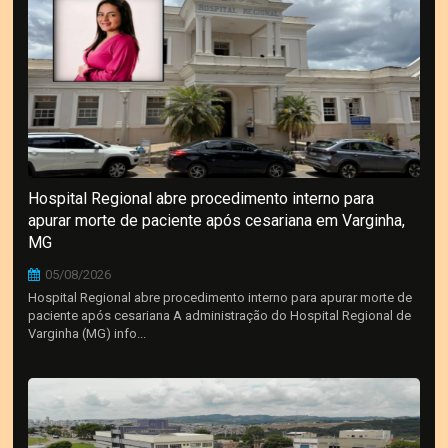
Hospital Regional abre procedimento interno para
apurar morte de paciente após cesariana em Varginha,
MG
05/08/2026
Hospital Regional abre procedimento interno para apurar morte de
paciente após cesariana A administração do Hospital Regional de
Varginha (MG) info...