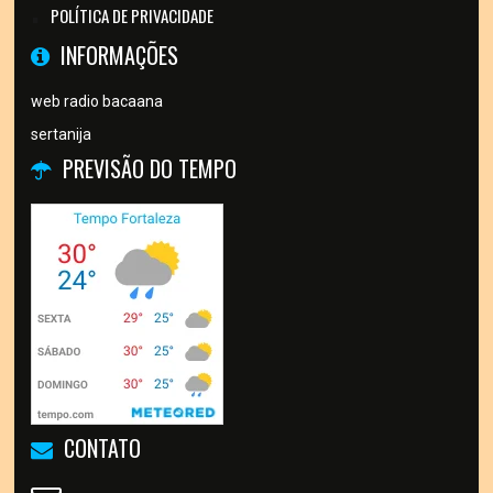
POLÍTICA DE PRIVACIDADE
INFORMAÇÕES
web radio bacaana
sertanija
PREVISÃO DO TEMPO
CONTATO