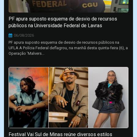
PF apura suposto esquema de desvio de recursos
públicos na Universidade Federal de Lavras
06/08/2026
PF apura suposto esquema de desvio de recursos públicos na
UFLA A Polícia Federal deflagrou, na manhã desta quinta-feira (6), a
Operação 'Malvers...
Festival Vai Sul de Minas reúne diversos estilos