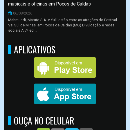
musicais e oficinas em Poços de Caldas
06/08/2026
Mahmundi, Matuto S.A. e Yulii estão entre as atrações do Festival
Vai Sul de Minas, em Poços de Caldas (MG) Divulgação e redes
sociais A 7ª edi...
APLICATIVOS
OUÇA NO CELULAR