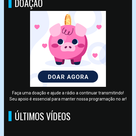
DOAÇÃO
Faça uma doação e ajude a rádio a continuar transmitindo!
Seu apoio é essencial para manter nossa programação no ar!
ÚLTIMOS VÍDEOS