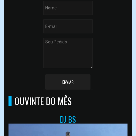
ENVIAR
OUVINTE DO MÊS
DJ BS