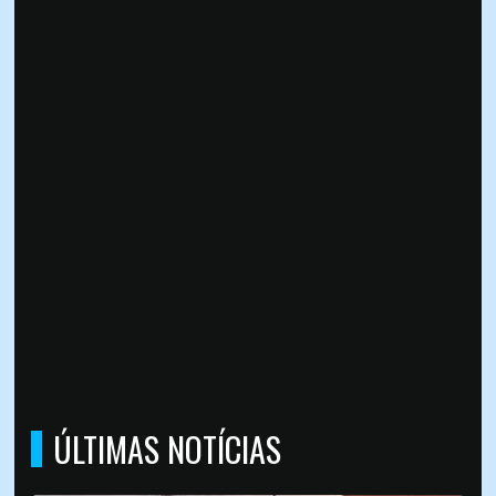
ÚLTIMAS NOTÍCIAS