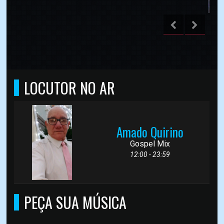
LOCUTOR NO AR
Amado Quirino
Gospel Mix
12:00 - 23:59
PEÇA SUA MÚSICA