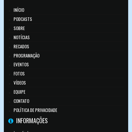
INÍCIO
PODCASTS
SOBRE
NOTÍCIAS
RECADOS
PROGRAMAÇÃO
EVENTOS
FOTOS
VÍDEOS
EQUIPE
CONTATO
POLÍTICA DE PRIVACIDADE
INFORMAÇÕES