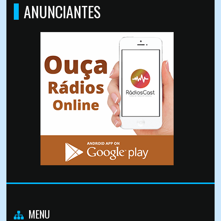
ANUNCIANTES
MENU