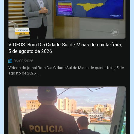
VÍDEOS: Bom Dia Cidade Sul de Minas de quinta-feira,
5 de agosto de 2026
06/08/2026
Vídeos do jornal Bom Dia Cidade Sul de Minas de quinta-feira, 5 de
agosto de 2026....