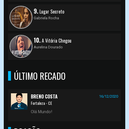
9.
Lugar Secreto
Gabriela Rocha
10.
A Vitória Chegou
Aurelina Dourado
ÚLTIMO RECADO
BRENO COSTA
16/12/2020
Fortaleza - CE
Olá Mundo!