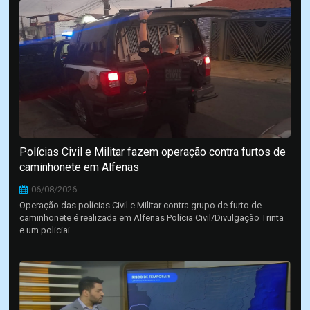
Polícias Civil e Militar fazem operação contra furtos de
caminhonete em Alfenas
06/08/2026
Operação das polícias Civil e Militar contra grupo de furto de
caminhonete é realizada em Alfenas Polícia Civil/Divulgação Trinta
e um policiai...