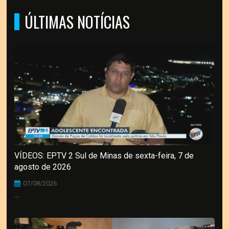
ÚLTIMAS NOTÍCIAS
VÍDEOS: EPTV 2 Sul de Minas de sexta-feira, 7 de
agosto de 2026
07/08/2026
...