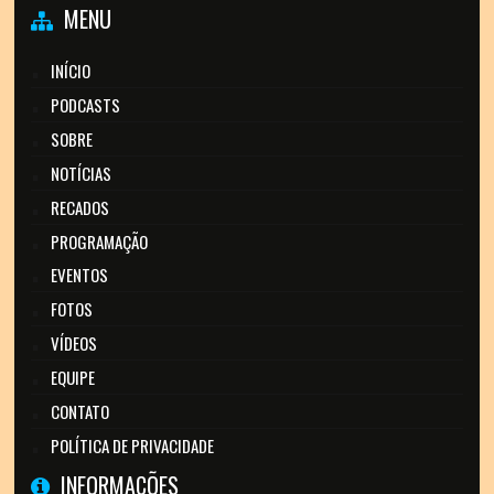
MENU
INÍCIO
PODCASTS
SOBRE
NOTÍCIAS
RECADOS
PROGRAMAÇÃO
EVENTOS
FOTOS
VÍDEOS
EQUIPE
CONTATO
POLÍTICA DE PRIVACIDADE
INFORMAÇÕES