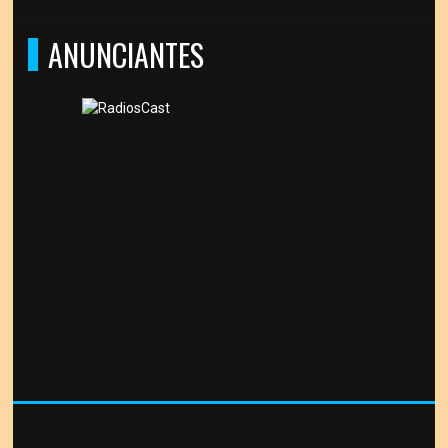
ANUNCIANTES