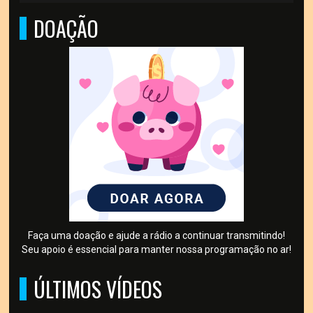
DOAÇÃO
Faça uma doação e ajude a rádio a continuar transmitindo!
Seu apoio é essencial para manter nossa programação no ar!
ÚLTIMOS VÍDEOS