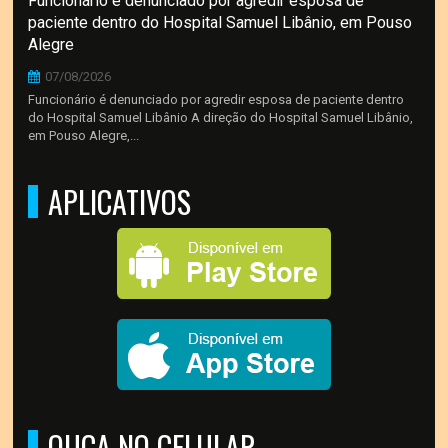
Funcionário é denunciado por agredir esposa de
paciente dentro do Hospital Samuel Libânio, em Pouso
Alegre
07/08/2026
Funcionário é denunciado por agredir esposa de paciente dentro
do Hospital Samuel Libânio A direção do Hospital Samuel Libânio,
em Pouso Alegre,...
APLICATIVOS
OUÇA NO CELULAR