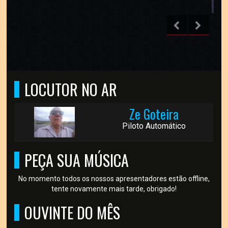
LOCUTOR NO AR
Ze Goteira
Piloto Automático
PEÇA SUA MÚSICA
No momento todos os nossos apresentadores estão offline,
tente novamente mais tarde, obrigado!
OUVINTE DO MÊS