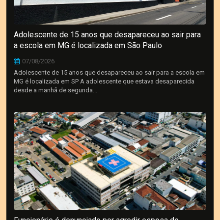
Adolescente de 15 anos que desapareceu ao sair para
a escola em MG é localizada em São Paulo
07/08/2026
Adolescente de 15 anos que desapareceu ao sair para a escola em
MG é localizada em SP A adolescente que estava desaparecida
desde a manhã de segunda...