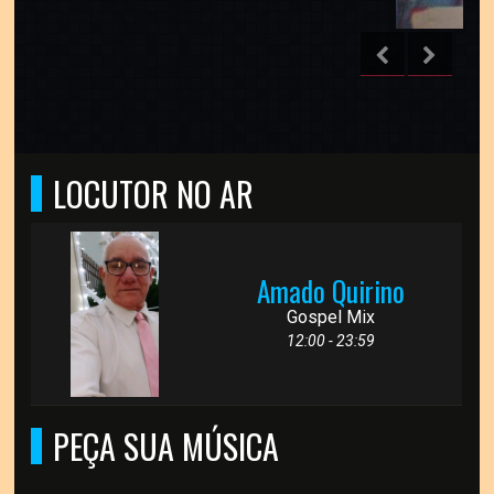
LOCUTOR NO AR
Amado Quirino
Gospel Mix
12:00 - 23:59
PEÇA SUA MÚSICA