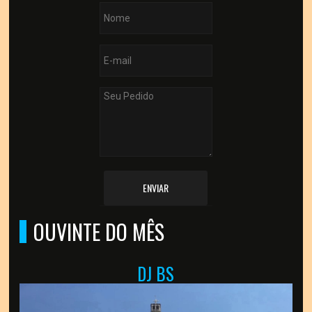
ENVIAR
OUVINTE DO MÊS
DJ BS