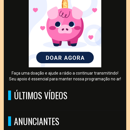
Faça uma doação e ajude a rádio a continuar transmitindo!
Seu apoio é essencial para manter nossa programação no ar!
ÚLTIMOS VÍDEOS
ANUNCIANTES