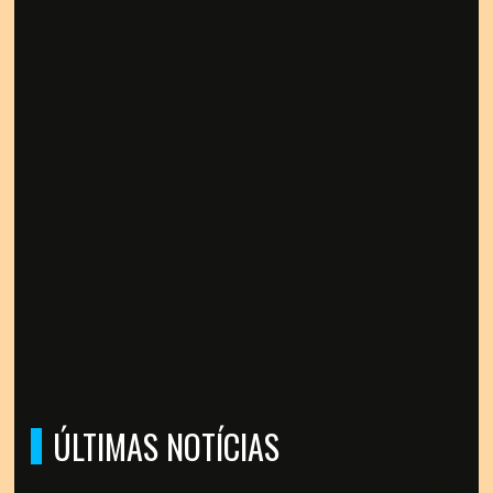
ÚLTIMAS NOTÍCIAS