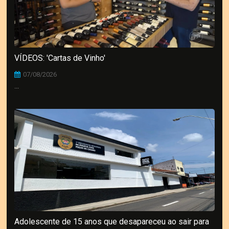
VÍDEOS: 'Cartas de Vinho'
07/08/2026
...
Adolescente de 15 anos que desapareceu ao sair para