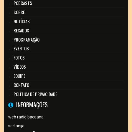
PODCASTS
SOBRE
NOTÍCIAS
RECADOS
PROGRAMAÇÃO
EVENTOS
FOTOS
VÍDEOS
EQUIPE
CONTATO
POLÍTICA DE PRIVACIDADE
INFORMAÇÕES
web radio bacaana
sertanija