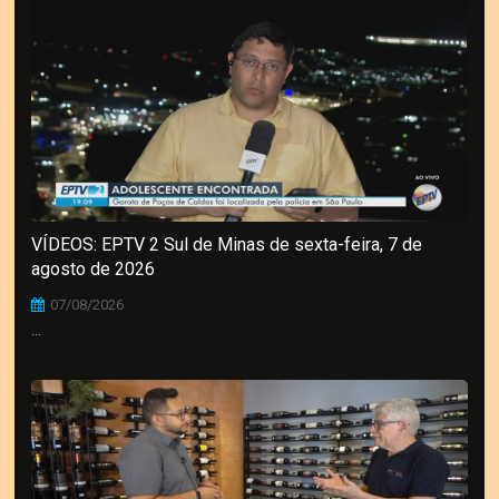
VÍDEOS: EPTV 2 Sul de Minas de sexta-feira, 7 de
agosto de 2026
07/08/2026
...