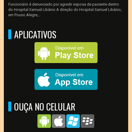
Funcionário é denunciado por agredir esposa de paciente dentro
do Hospital Samuel Libânio A direção do Hospital Samuel Libânio,
em Pouso Alegre,...
APLICATIVOS
OUÇA NO CELULAR