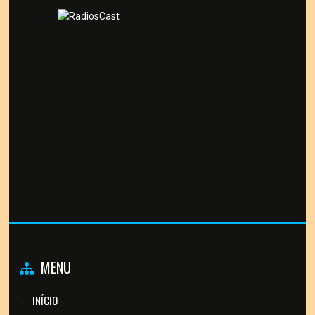
MENU
INÍCIO