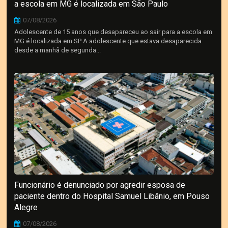
a escola em MG é localizada em São Paulo
07/08/2026
Adolescente de 15 anos que desapareceu ao sair para a escola em
MG é localizada em SP A adolescente que estava desaparecida
desde a manhã de segunda...
Funcionário é denunciado por agredir esposa de
paciente dentro do Hospital Samuel Libânio, em Pouso
Alegre
07/08/2026