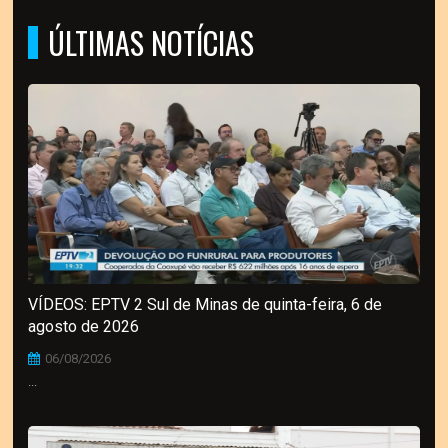
ÚLTIMAS NOTÍCIAS
VÍDEOS: EPTV 2 Sul de Minas de quinta-feira, 6 de
agosto de 2026
06/08/2026
...