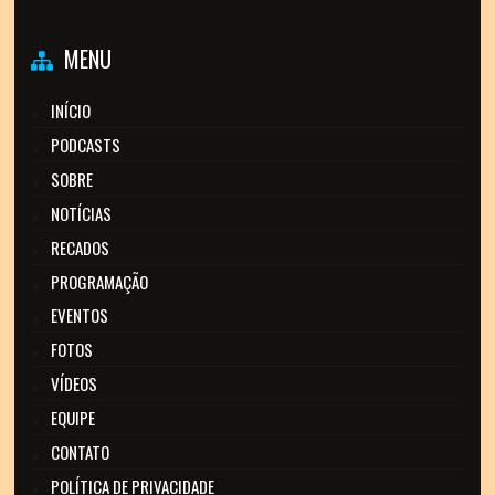
MENU
INÍCIO
PODCASTS
SOBRE
NOTÍCIAS
RECADOS
PROGRAMAÇÃO
EVENTOS
FOTOS
VÍDEOS
EQUIPE
CONTATO
POLÍTICA DE PRIVACIDADE