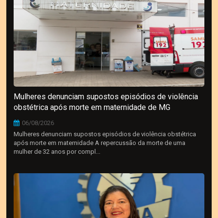
Mulheres denunciam supostos episódios de violência
obstétrica após morte em maternidade de MG
06/08/2026
Mulheres denunciam supostos episódios de violência obstétrica
após morte em maternidade A repercussão da morte de uma
mulher de 32 anos por compl...