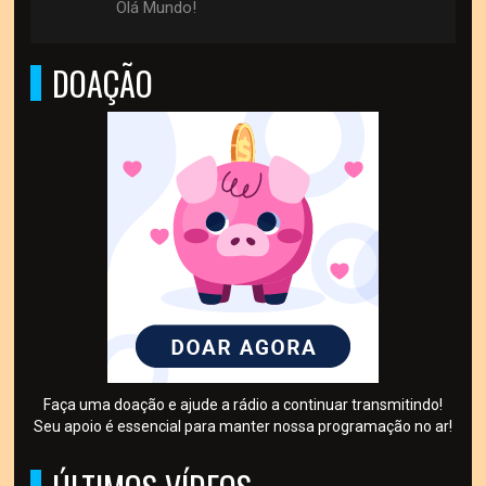
Olá Mundo!
DOAÇÃO
Faça uma doação e ajude a rádio a continuar transmitindo!
Seu apoio é essencial para manter nossa programação no ar!