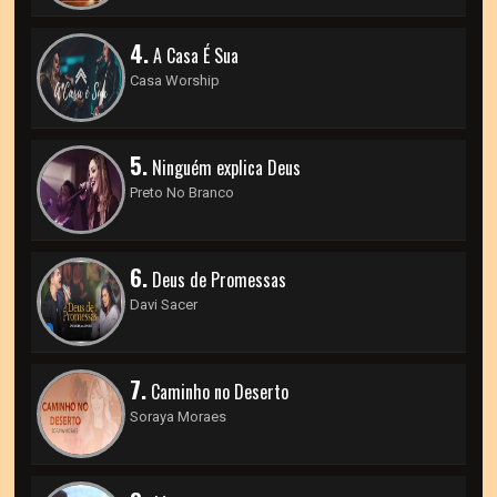
4.
A Casa É Sua
Casa Worship
5.
Ninguém explica Deus
Preto No Branco
6.
Deus de Promessas
Davi Sacer
7.
Caminho no Deserto
Soraya Moraes