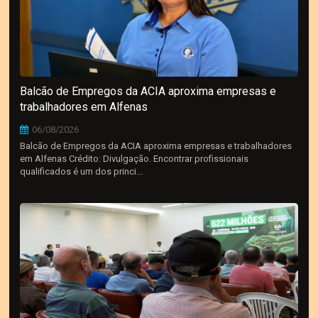
Balcão de Empregos da ACIA aproxima empresas e
trabalhadores em Alfenas
06/08/2026
Balcão de Empregos da ACIA aproxima empresas e trabalhadores
em Alfenas Crédito: Divulgação. Encontrar profissionais
qualificados é um dos princi...