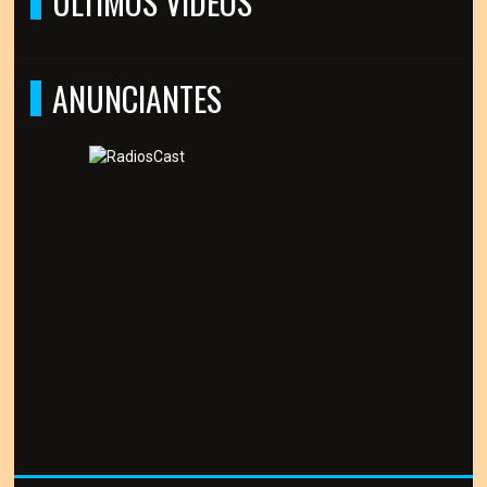
ÚLTIMOS VÍDEOS
ANUNCIANTES