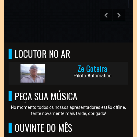
LOCUTOR NO AR
Ze Goteira
Piloto Automático
PEÇA SUA MÚSICA
No momento todos os nossos apresentadores estão offline,
tente novamente mais tarde, obrigado!
OUVINTE DO MÊS