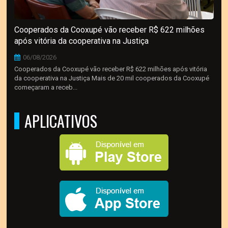
Cooperados da Cooxupé vão receber R$ 622 milhões
após vitória da cooperativa na Justiça
06/08/2026
Cooperados da Cooxupé vão receber R$ 622 milhões após vitória
da cooperativa na Justiça Mais de 20 mil cooperados da Cooxupé
começaram a receb...
APLICATIVOS