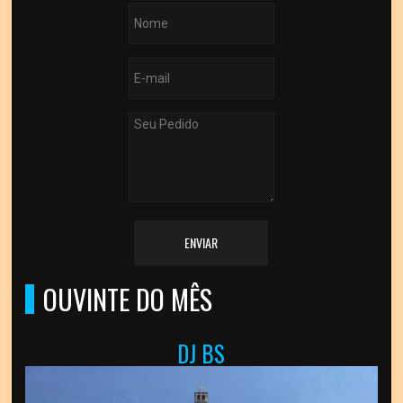
ENVIAR
OUVINTE DO MÊS
DJ BS