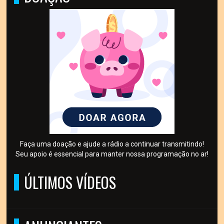
Faça uma doação e ajude a rádio a continuar transmitindo!
Seu apoio é essencial para manter nossa programação no ar!
ÚLTIMOS VÍDEOS