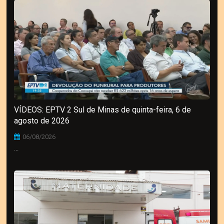
VÍDEOS: EPTV 2 Sul de Minas de quinta-feira, 6 de
agosto de 2026
06/08/2026
...