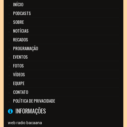
INÍCIO
PODCASTS
SOBRE
NOTÍCIAS
RECADOS
PROGRAMAÇÃO
EVENTOS
FOTOS
VÍDEOS
EQUIPE
CONTATO
POLÍTICA DE PRIVACIDADE
INFORMAÇÕES
web radio bacaana