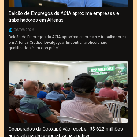
Balcão de Empregos da ACIA aproxima empresas e
trabalhadores em Alfenas
06/08/2026
Balcão de Empregos da ACIA aproxima empresas e trabalhadores
em Alfenas Crédito: Divulgação. Encontrar profissionais
qualificados é um dos princi...
Cooperados da Cooxupé vão receber R$ 622 milhões
após vitória da cooperativa na Justiça