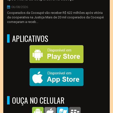
06/08/2026
Cooperados da Cooxupé vão receber R$ 622 milhões após vitória
da cooperativa na Justiça Mais de 20 mil cooperados da Cooxupé
começaram a receb...
APLICATIVOS
OUÇA NO CELULAR