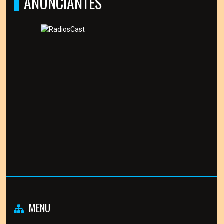
ANUNCIANTES
MENU