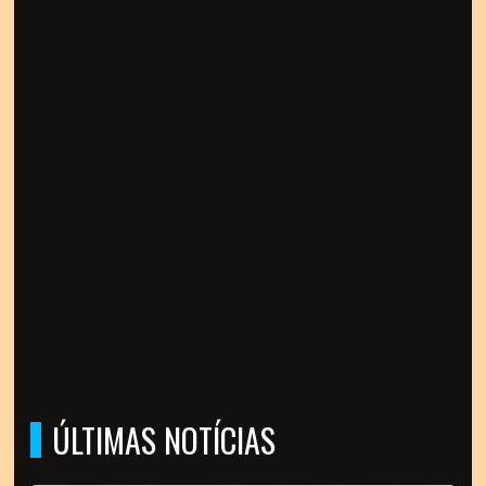
ÚLTIMAS NOTÍCIAS