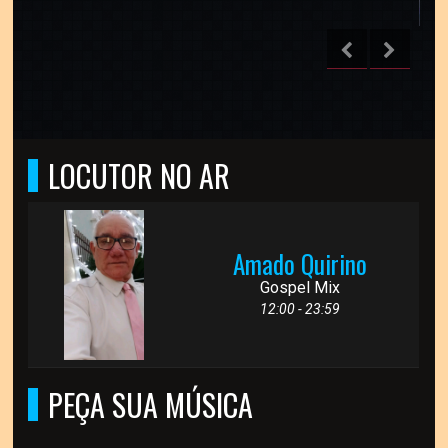
LOCUTOR NO AR
Amado Quirino
Gospel Mix
12:00 - 23:59
PEÇA SUA MÚSICA