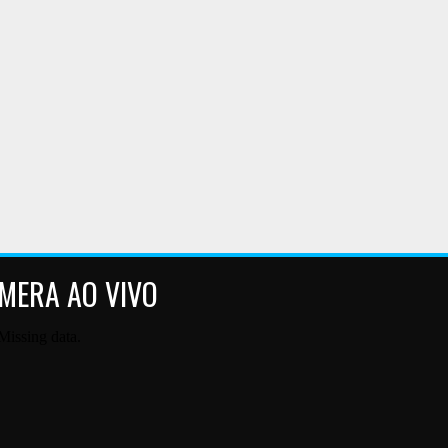
MERA AO VIVO