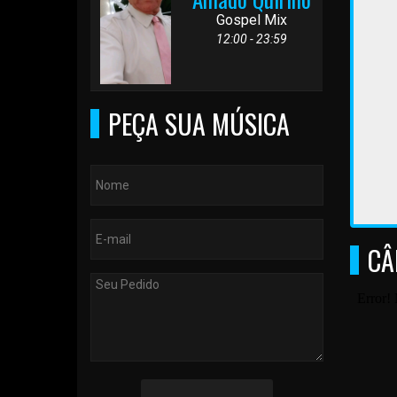
Gospel Mix
12:00 - 23:59
PEÇA SUA MÚSICA
CÂ