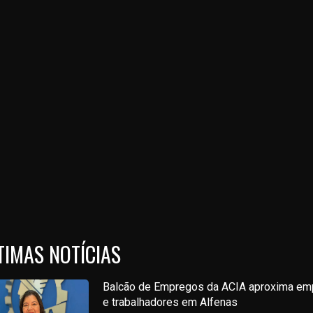
TIMAS NOTÍCIAS
Balcão de Empregos da ACIA aproxima em
e trabalhadores em Alfenas