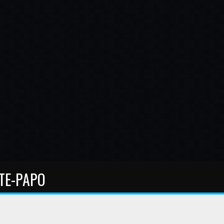
TE-PAPO