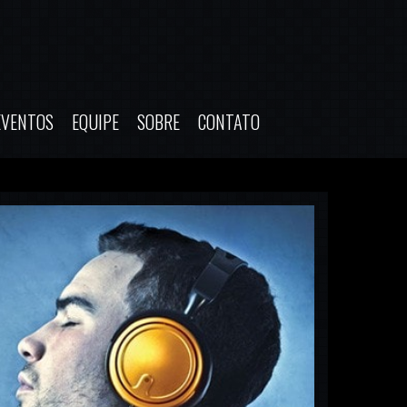
EVENTOS
EQUIPE
SOBRE
CONTATO