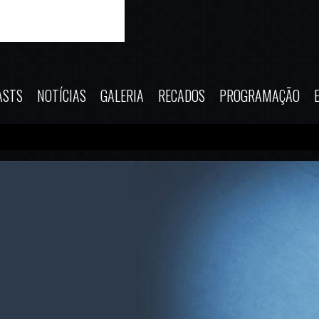
ASTS
NOTÍCIAS
GALERIA
RECADOS
PROGRAMAÇÃO