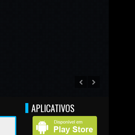
APLICATIVOS