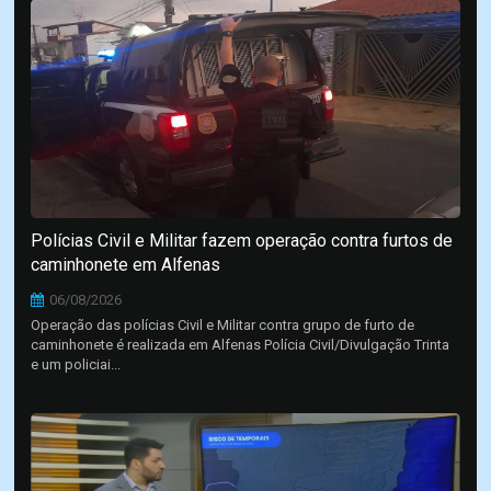
Polícias Civil e Militar fazem operação contra furtos de
caminhonete em Alfenas
06/08/2026
Operação das polícias Civil e Militar contra grupo de furto de
caminhonete é realizada em Alfenas Polícia Civil/Divulgação Trinta
e um policiai...