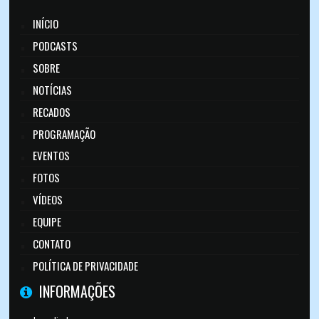
INÍCIO
PODCASTS
SOBRE
NOTÍCIAS
RECADOS
PROGRAMAÇÃO
EVENTOS
FOTOS
VÍDEOS
EQUIPE
CONTATO
POLÍTICA DE PRIVACIDADE
INFORMAÇÕES