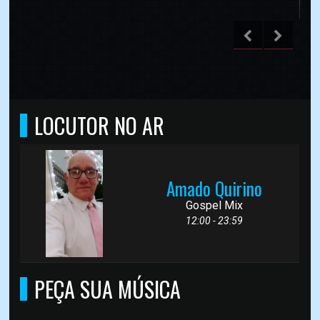
LOCUTOR NO AR
Amado Quirino
Gospel Mix
12:00 - 23:59
PEÇA SUA MÚSICA