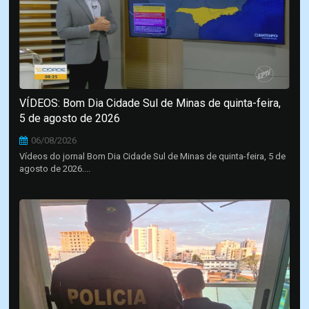
VÍDEOS: Bom Dia Cidade Sul de Minas de quinta-feira,
5 de agosto de 2026
06/08/2026
Vídeos do jornal Bom Dia Cidade Sul de Minas de quinta-feira, 5 de
agosto de 2026....