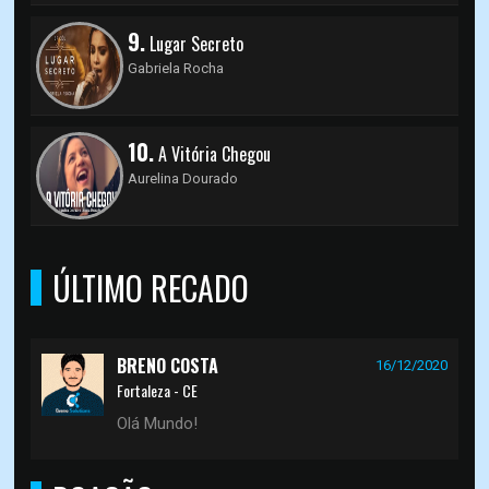
9.
Lugar Secreto
Gabriela Rocha
10.
A Vitória Chegou
Aurelina Dourado
ÚLTIMO RECADO
BRENO COSTA
16/12/2020
Fortaleza - CE
Olá Mundo!