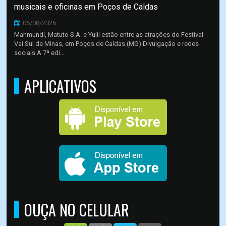
musicais e oficinas em Poços de Caldas
06/08/2026
Mahmundi, Matuto S.A. e Yulii estão entre as atrações do Festival
Vai Sul de Minas, em Poços de Caldas (MG) Divulgação e redes
sociais A 7ª edi...
APLICATIVOS
OUÇA NO CELULAR