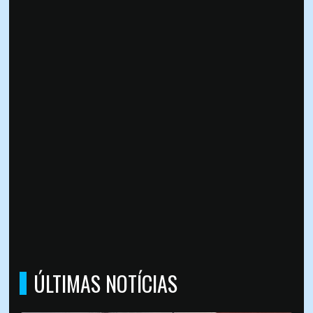
ÚLTIMAS NOTÍCIAS