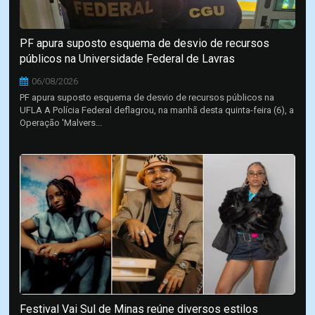
PF apura suposto esquema de desvio de recursos
públicos na Universidade Federal de Lavras
06/08/2026
PF apura suposto esquema de desvio de recursos públicos na
UFLA A Polícia Federal deflagrou, na manhã desta quinta-feira (6), a
Operação 'Malvers...
Festival Vai Sul de Minas reúne diversos estilos