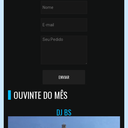
ENVIAR
OUVINTE DO MÊS
DJ BS