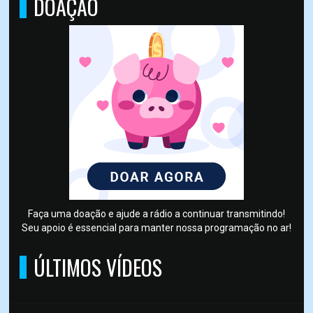
DOAÇÃO
Faça uma doação e ajude a rádio a continuar transmitindo!
Seu apoio é essencial para manter nossa programação no ar!
ÚLTIMOS VÍDEOS