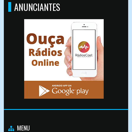
ANUNCIANTES
MENU