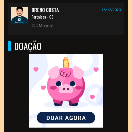
BRENO COSTA
16/12/2020
Fortaleza - CE
Olá Mundo!
DOAÇÃO