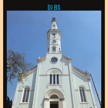
DJ BS