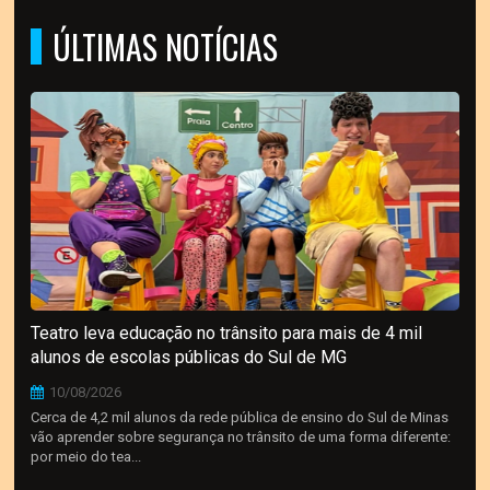
ÚLTIMAS NOTÍCIAS
Teatro leva educação no trânsito para mais de 4 mil
alunos de escolas públicas do Sul de MG
10/08/2026
Cerca de 4,2 mil alunos da rede pública de ensino do Sul de Minas
vão aprender sobre segurança no trânsito de uma forma diferente:
por meio do tea...