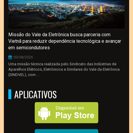
Missão do Vale da Eletrônica busca parceria com
Vietnã para reduzir dependência tecnológica e avançar
em semicondutores
09/08/2026
Uma missão técnica realizada pelo Sindicato das Indústrias de
Aparelhos Elétricos, Eletrônicos e Similares do Vale da Eletrônica
(SINDVEL), com ...
APLICATIVOS