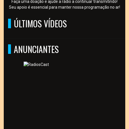
Faça uma doação e ajude a rádio a continuar transmitindo!
Seu apoio é essencial para manter nossa programação no ar!
ÚLTIMOS VÍDEOS
ANUNCIANTES