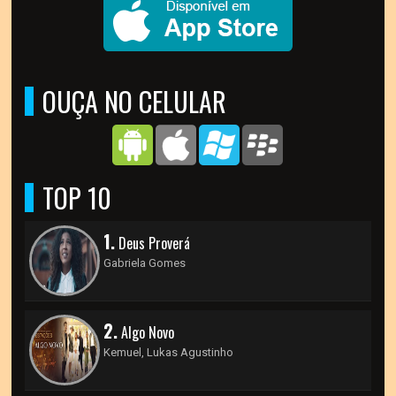
OUÇA NO CELULAR
TOP 10
1.
Deus Proverá
Gabriela Gomes
2.
Algo Novo
Kemuel, Lukas Agustinho