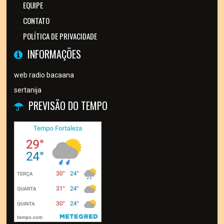
EQUIPE
CONTATO
POLÍTICA DE PRIVACIDADE
INFORMAÇÕES
web radio bacaana
sertanija
PREVISÃO DO TEMPO