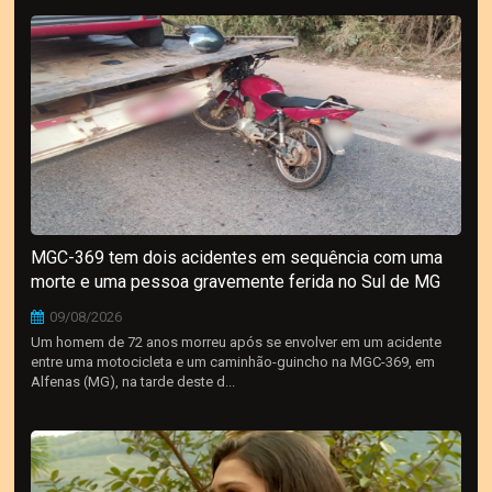
MGC-369 tem dois acidentes em sequência com uma
morte e uma pessoa gravemente ferida no Sul de MG
09/08/2026
Um homem de 72 anos morreu após se envolver em um acidente
entre uma motocicleta e um caminhão-guincho na MGC-369, em
Alfenas (MG), na tarde deste d...