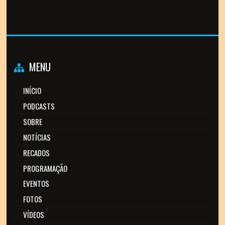
MENU
INÍCIO
PODCASTS
SOBRE
NOTÍCIAS
RECADOS
PROGRAMAÇÃO
EVENTOS
FOTOS
VÍDEOS