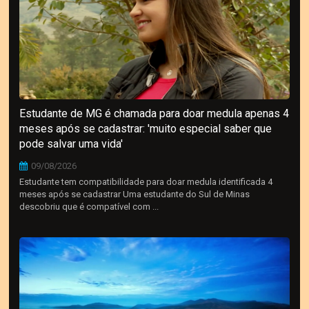
Estudante de MG é chamada para doar medula apenas 4
meses após se cadastrar: 'muito especial saber que
pode salvar uma vida'
09/08/2026
Estudante tem compatibilidade para doar medula identificada 4
meses após se cadastrar Uma estudante do Sul de Minas
descobriu que é compatível com ...