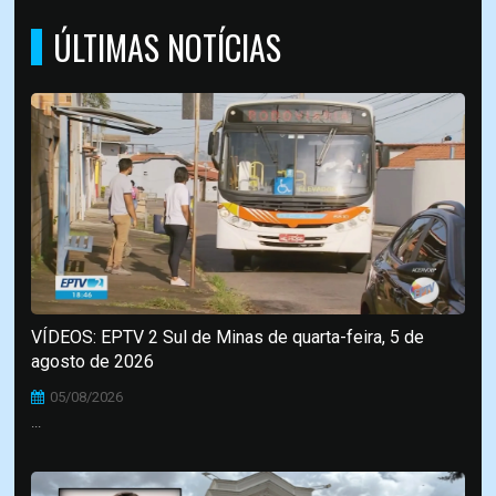
ÚLTIMAS NOTÍCIAS
VÍDEOS: EPTV 2 Sul de Minas de quarta-feira, 5 de
agosto de 2026
05/08/2026
...