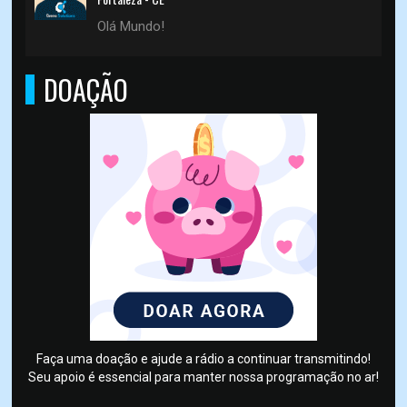
Olá Mundo!
DOAÇÃO
Faça uma doação e ajude a rádio a continuar transmitindo!
Seu apoio é essencial para manter nossa programação no ar!