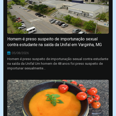
Homem é preso suspeito de importunação sexual
contra estudante na saída da Unifal em Varginha, MG
05/08/2026
Homem é preso suspeito de importunação sexual contra estudante
na saída da Unifal Um homem de 48 anos foi preso suspeito de
importunar sexualmente...