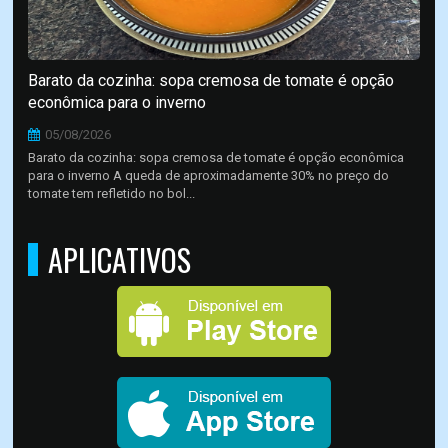
Barato da cozinha: sopa cremosa de tomate é opção
econômica para o inverno
05/08/2026
Barato da cozinha: sopa cremosa de tomate é opção econômica
para o inverno A queda de aproximadamente 30% no preço do
tomate tem refletido no bol...
APLICATIVOS