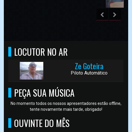
LOCUTOR NO AR
Ze Goteira
Piloto Automático
PEÇA SUA MÚSICA
No momento todos os nossos apresentadores estão offline,
tente novamente mais tarde, obrigado!
OUVINTE DO MÊS