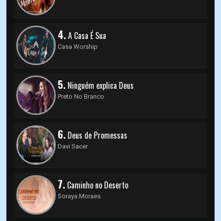
4.
A Casa É Sua
Casa Worship
5.
Ninguém explica Deus
Preto No Branco
6.
Deus de Promessas
Davi Sacer
7.
Caminho no Deserto
Soraya Moraes