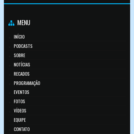
MENU
INÍCIO
PODCASTS
SOBRE
NOTÍCIAS
RECADOS
PROGRAMAÇÃO
EVENTOS
FOTOS
VÍDEOS
EQUIPE
CONTATO