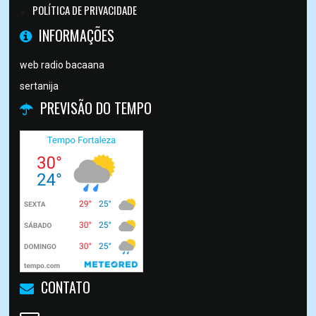
POLÍTICA DE PRIVACIDADE
INFORMAÇÕES
web radio bacaana
sertanija
PREVISÃO DO TEMPO
CONTATO