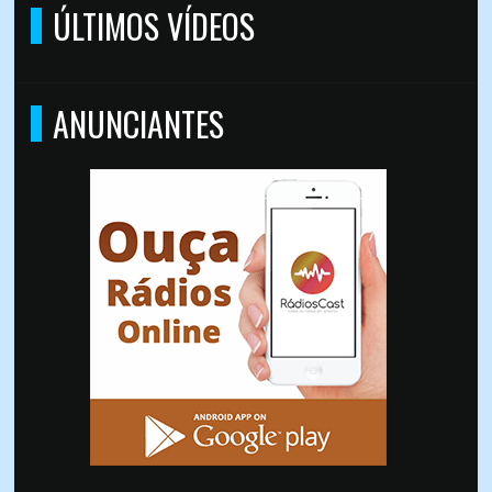
ÚLTIMOS VÍDEOS
ANUNCIANTES