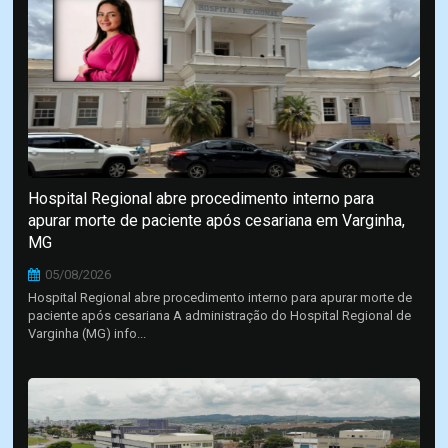
Hospital Regional abre procedimento interno para
apurar morte de paciente após cesariana em Varginha,
MG
05/08/2026
Hospital Regional abre procedimento interno para apurar morte de
paciente após cesariana A administração do Hospital Regional de
Varginha (MG) info...