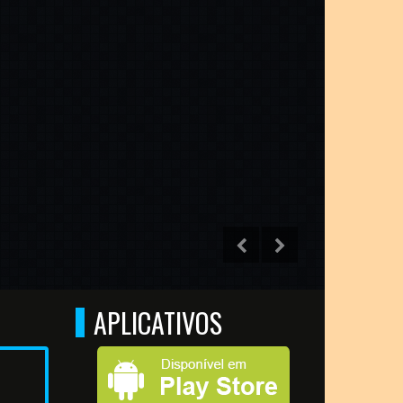
APLICATIVOS