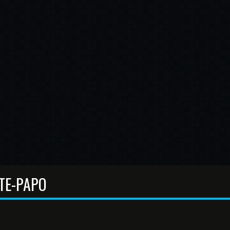
TE-PAPO