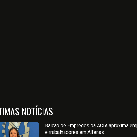
TIMAS NOTÍCIAS
Balcão de Empregos da ACIA aproxima em
e trabalhadores em Alfenas