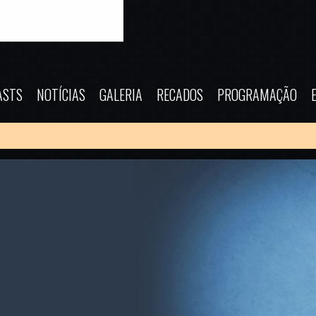
ASTS
NOTÍCIAS
GALERIA
RECADOS
PROGRAMAÇÃO