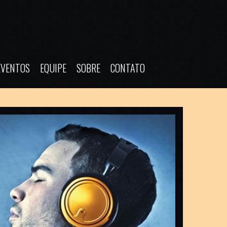
EVENTOS
EQUIPE
SOBRE
CONTATO