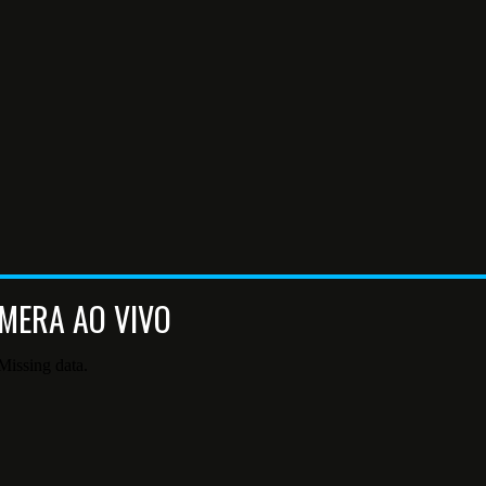
MERA AO VIVO