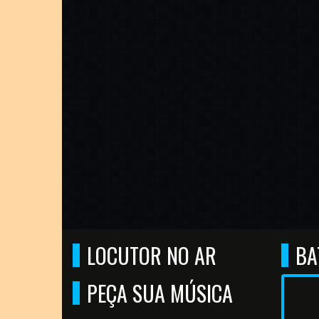
LOCUTOR NO AR
BA
PEÇA SUA MÚSICA