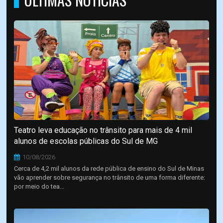
Teatro leva educação no trânsito para mais de 4 mil
alunos de escolas públicas do Sul de MG
10/08/2026
Cerca de 4,2 mil alunos da rede pública de ensino do Sul de Minas
vão aprender sobre segurança no trânsito de uma forma diferente:
por meio do tea...