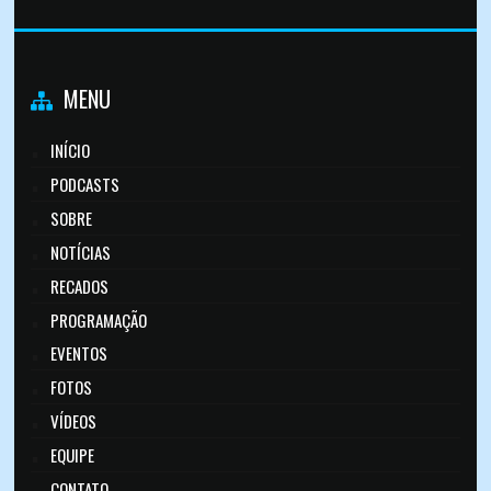
MENU
INÍCIO
PODCASTS
SOBRE
NOTÍCIAS
RECADOS
PROGRAMAÇÃO
EVENTOS
FOTOS
VÍDEOS
EQUIPE
CONTATO