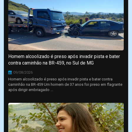
Homem alcoolizado é preso após invadir pista e bater
contra caminhão na BR-459, no Sul de MG
09/08/2026
Homem alcoolizado é preso após invadir pista e bater contra
caminhão na BR-459 Um homem de 37 anos foi preso em flagrante
após dirigir embriagado ...