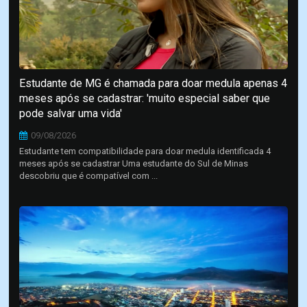
Estudante de MG é chamada para doar medula apenas 4
meses após se cadastrar: 'muito especial saber que
pode salvar uma vida'
09/08/2026
Estudante tem compatibilidade para doar medula identificada 4
meses após se cadastrar Uma estudante do Sul de Minas
descobriu que é compatível com ...