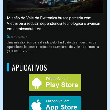
Missão do Vale da Eletrônica busca parceria com
Vietnã para reduzir dependência tecnológica e avançar
em semicondutores
09/08/2026
Uma missão técnica realizada pelo Sindicato das Indústrias de
Aparelhos Elétricos, Eletrônicos e Similares do Vale da Eletrônica
(SINDVEL), com ...
APLICATIVOS