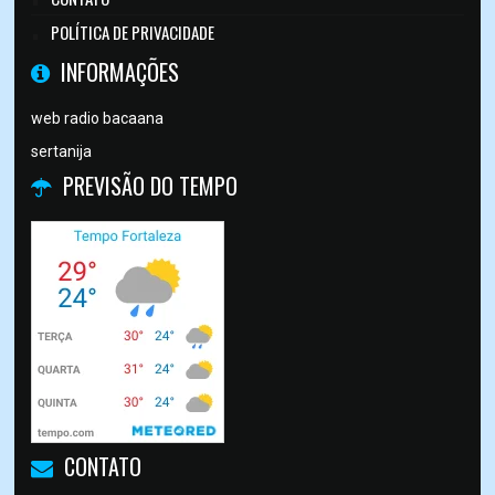
POLÍTICA DE PRIVACIDADE
INFORMAÇÕES
web radio bacaana
sertanija
PREVISÃO DO TEMPO
CONTATO