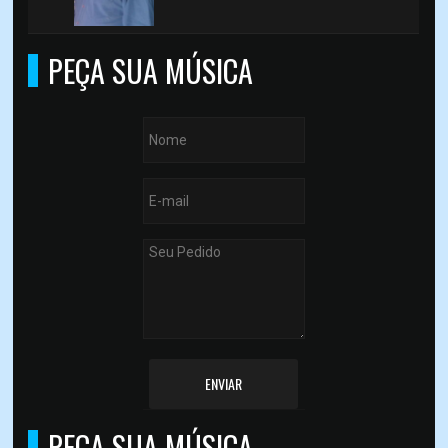
PEÇA SUA MÚSICA
ENVIAR
PEÇA SUA MÚSICA