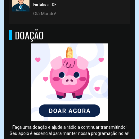
Fortaleza - CE
Olá Mundo!
DOAÇÃO
Faça uma doação e ajude a rádio a continuar transmitindo!
Seu apoio é essencial para manter nossa programação no ar!