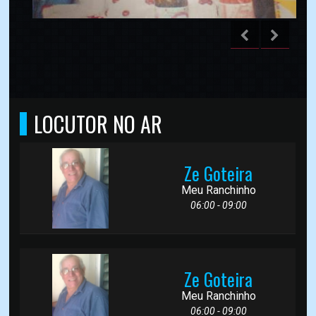
LOCUTOR NO AR
Ze Goteira
Meu Ranchinho
06:00 - 09:00
Ze Goteira
Meu Ranchinho
06:00 - 09:00