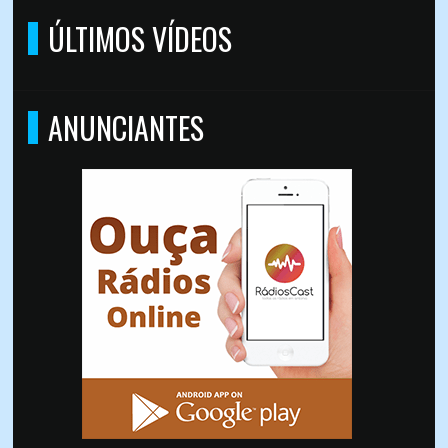
ÚLTIMOS VÍDEOS
ANUNCIANTES