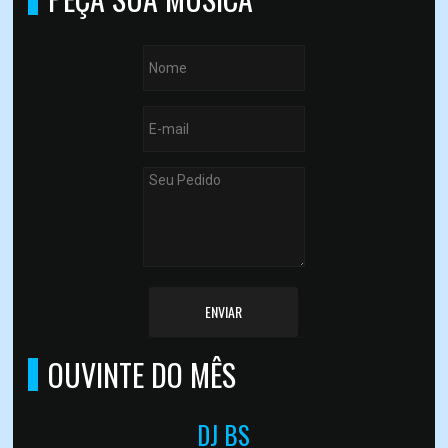
ENVIAR
OUVINTE DO MÊS
DJ BS