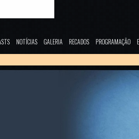
ASTS
NOTÍCIAS
GALERIA
RECADOS
PROGRAMAÇÃO