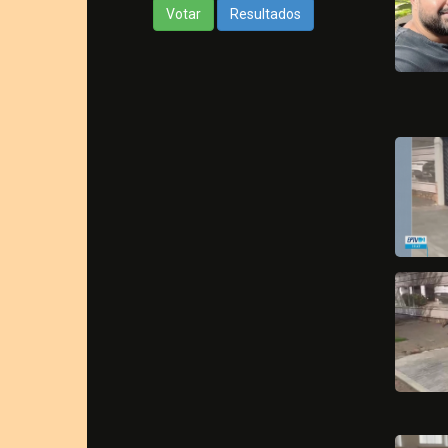
Votar
Resultados