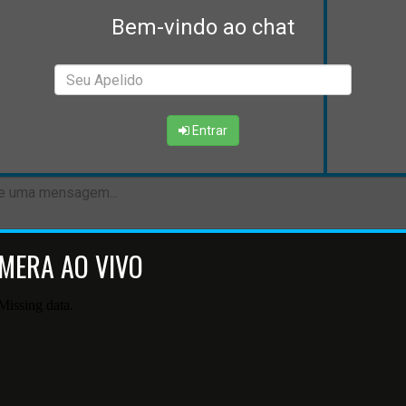
Bem-vindo ao chat
Entrar
MERA AO VIVO