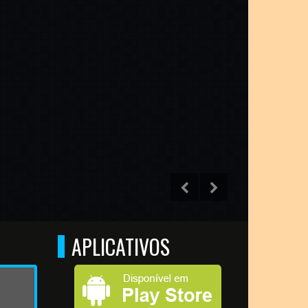
APLICATIVOS