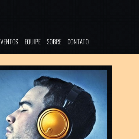
EVENTOS
EQUIPE
SOBRE
CONTATO