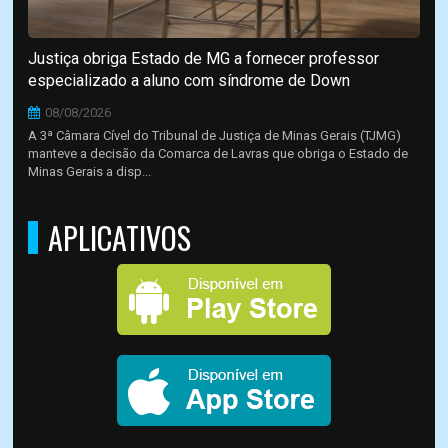
Justiça obriga Estado de MG a fornecer professor
especializado a aluno com síndrome de Down
08/08/2026
A 3ª Câmara Cível do Tribunal de Justiça de Minas Gerais (TJMG)
manteve a decisão da Comarca de Lavras que obriga o Estado de
Minas Gerais a disp...
APLICATIVOS