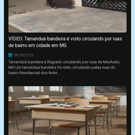
VÍDEO: Tamanduá-bandeira é visto circulando por ruas
de bairro em cidade em MG
08/08/2026
Tamanduá-bandeira é flagrado circulando por ruas de Machado,
MG Um tamanduá-bandeira foi visto circulando pelas ruas do
bairro Residencial dos Nobr...