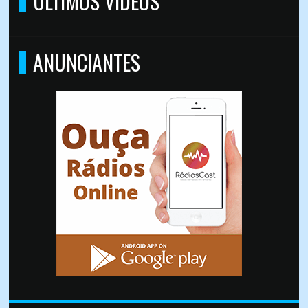
ÚLTIMOS VÍDEOS
ANUNCIANTES