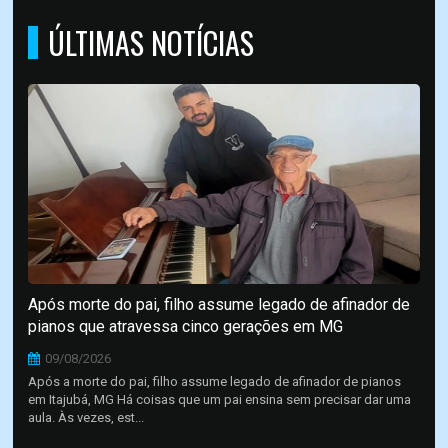
ÚLTIMAS NOTÍCIAS
Após morte do pai, filho assume legado de afinador de
pianos que atravessa cinco gerações em MG
09/08/2026
Após a morte do pai, filho assume legado de afinador de pianos
em Itajubá, MG Há coisas que um pai ensina sem precisar dar uma
aula. Às vezes, est...