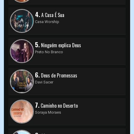
4.
A Casa É Sua
Casa Worship
5.
Ninguém explica Deus
Preto No Branco
6.
Deus de Promessas
Davi Sacer
7.
Caminho no Deserto
Soraya Moraes