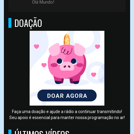
Olá Mundo!
DOAÇÃO
Faça uma doação e ajude a rádio a continuar transmitindo!
Seu apoio é essencial para manter nossa programação no ar!