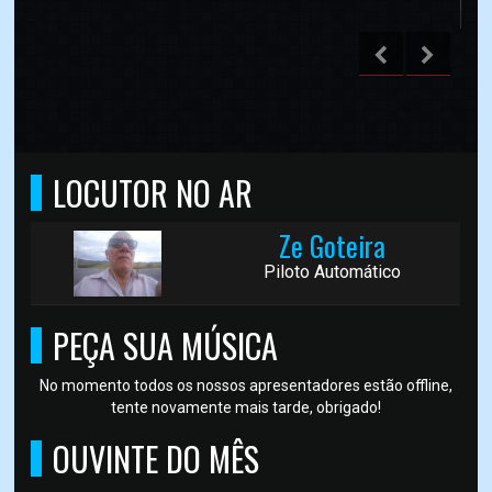
LOCUTOR NO AR
Ze Goteira
Piloto Automático
PEÇA SUA MÚSICA
No momento todos os nossos apresentadores estão offline,
tente novamente mais tarde, obrigado!
OUVINTE DO MÊS