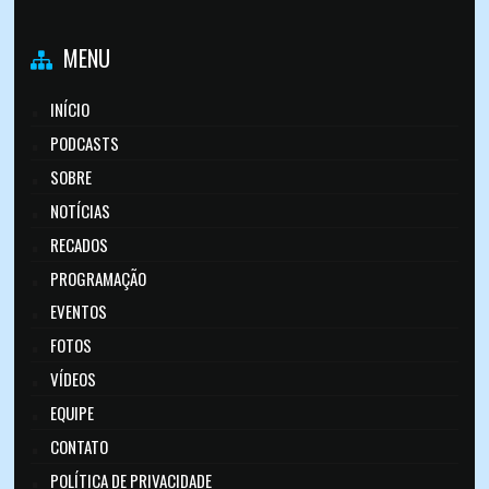
MENU
INÍCIO
PODCASTS
SOBRE
NOTÍCIAS
RECADOS
PROGRAMAÇÃO
EVENTOS
FOTOS
VÍDEOS
EQUIPE
CONTATO
POLÍTICA DE PRIVACIDADE