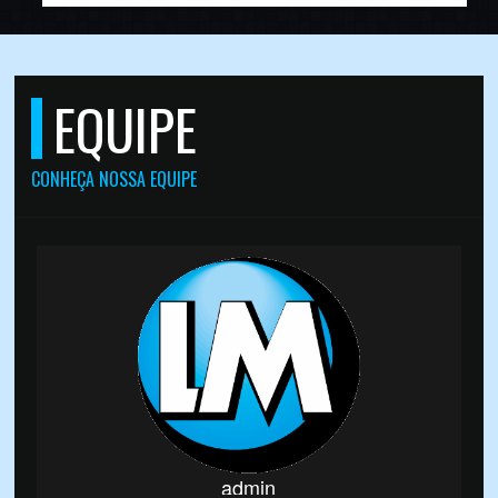
EQUIPE
CONHEÇA NOSSA EQUIPE
admin