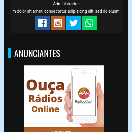
Administrador
psum dolor sit amet, consectetur adipisicing elit, sed do eiusmod
ANUNCIANTES