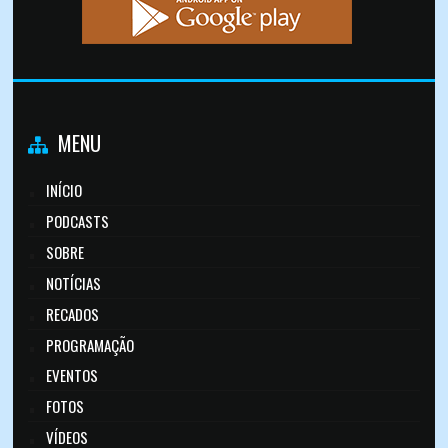
MENU
INÍCIO
PODCASTS
SOBRE
NOTÍCIAS
RECADOS
PROGRAMAÇÃO
EVENTOS
FOTOS
VÍDEOS