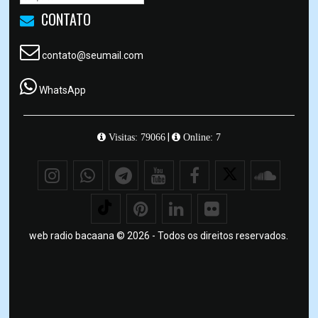
CONTATO
contato@seumail.com
WhatsApp
|
Visitas: 79066
Online: 7
web radio bacaana © 2026 - Todos os direitos reservados.