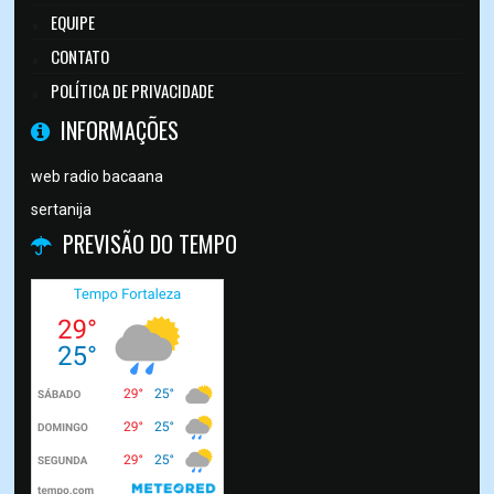
EQUIPE
CONTATO
POLÍTICA DE PRIVACIDADE
INFORMAÇÕES
web radio bacaana
sertanija
PREVISÃO DO TEMPO