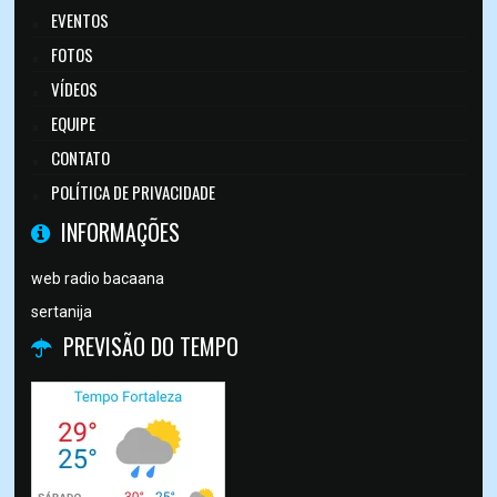
EVENTOS
FOTOS
VÍDEOS
EQUIPE
CONTATO
POLÍTICA DE PRIVACIDADE
INFORMAÇÕES
web radio bacaana
sertanija
PREVISÃO DO TEMPO