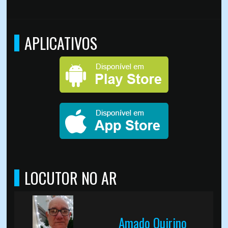
APLICATIVOS
LOCUTOR NO AR
Amado Quirino