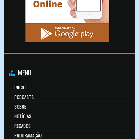
MENU
INÍCIO
PODCASTS
SOBRE
NOTÍCIAS
RECADOS
PROGRAMAÇÃO