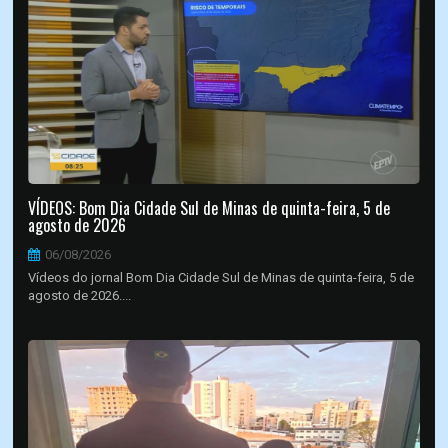
VÍDEOS: Bom Dia Cidade Sul de Minas de quinta-feira, 5 de
agosto de 2026
06/08/2026
Vídeos do jornal Bom Dia Cidade Sul de Minas de quinta-feira, 5 de
agosto de 2026....