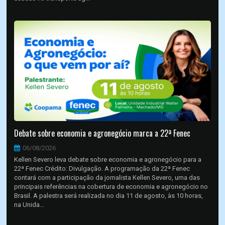
Debate sobre economia e agronegócio marca a 22ª Fenec
06/08/2026
Kellen Severo leva debate sobre economia e agronegócio para a
22ª Fenec Crédito: Divulgação. A programação da 22ª Fenec
contará com a participação da jornalista Kellen Severo, uma das
principais referências na cobertura de economia e agronegócio no
Brasil. A palestra será realizada no dia 11 de agosto, às 10 horas,
na Unida...