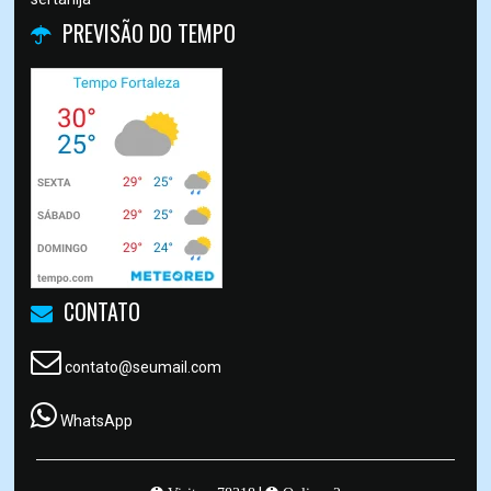
PREVISÃO DO TEMPO
CONTATO
contato@seumail.com
WhatsApp