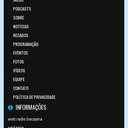
PODCASTS
SOBRE
NOTÍCIAS
RECADOS
PROGRAMAÇÃO
EVENTOS
FOTOS
VÍDEOS
EQUIPE
CONTATO
POLÍTICA DE PRIVACIDADE
INFORMAÇÕES
web radio bacaana
sertanija