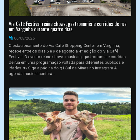
Via Café Festival reúne shows, gastronomia e corridas de rua
em Varginha durante quatro dias
06/08/2026
O estacionamento do Via Café Shopping Center, em Varginha,
recebe entre os dias 6 e 9 de agosto a 4ª edição do Via Café
Festival. O evento reúne shows musicais, gastronomia e corridas
de rua em uma programação voltada para diferentes públicos e
idades. 📲 Siga a página do g1 Sul de Minas no Instagram A
agenda musical contará...