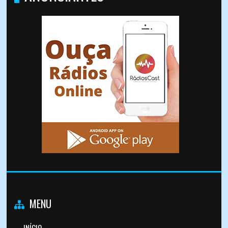
MENU
INÍCIO