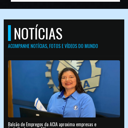
NOTÍCIAS
ACOMPANHE NOTÍCIAS, FOTOS E VÍDEOS DO MUNDO
Balcão de Empregos da ACIA aproxima empresas e