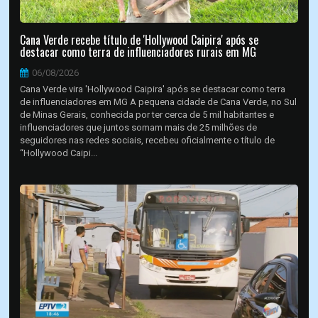
Cana Verde recebe título de 'Hollywood Caipira' após se
destacar como terra de influenciadores rurais em MG
06/08/2026
Cana Verde vira 'Hollywood Caipira' após se destacar como terra
de influenciadores em MG A pequena cidade de Cana Verde, no Sul
de Minas Gerais, conhecida por ter cerca de 5 mil habitantes e
influenciadores que juntos somam mais de 25 milhões de
seguidores nas redes sociais, recebeu oficialmente o título de
“Hollywood Caipi...