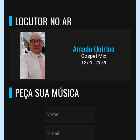
LOCUTOR NO AR
Amado Quirino
Gospel Mix
12:00 - 23:59
PEÇA SUA MÚSICA