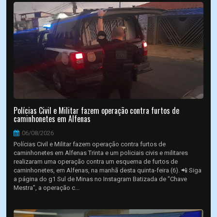
Polícias Civil e Militar fazem operação contra furtos de
caminhonetes em Alfenas
06/08/2026
Polícias Civil e Militar fazem operação contra furtos de
caminhonetes em Alfenas Trinta e um policiais civis e militares
realizaram uma operação contra um esquema de furtos de
caminhonetes, em Alfenas, na manhã desta quinta-feira (6). 📲 Siga
a página do g1 Sul de Minas no Instagram Batizada de "Chave
Mestra", a operação c...