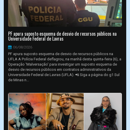
PF apura suposto esquema de desvio de recursos públicos na
Universidade Federal de Lavras
06/08/2026
PF apura suposto esquema de desvio de recursos públicos na
UFLA A Polícia Federal deflagrou, na manhã desta quinta-feira (6), a
Operação 'Malversação' para investigar um suposto esquema de
desvio de recursos públicos em contratos administrativos da
Universidade Federal de Lavras (UFLA). 📲 Siga a página do g1 Sul
de Minas n...