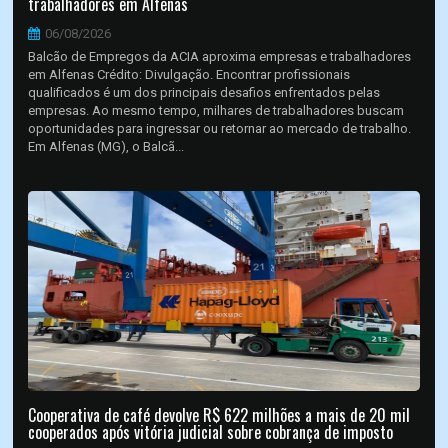
trabalhadores em Alfenas
06/08/2026
Balcão de Empregos da ACIA aproxima empresas e trabalhadores
em Alfenas Crédito: Divulgação. Encontrar profissionais
qualificados é um dos principais desafios enfrentados pelas
empresas. Ao mesmo tempo, milhares de trabalhadores buscam
oportunidades para ingressar ou retornar ao mercado de trabalho.
Em Alfenas (MG), o Balcã...
Cooperativa de café devolve R$ 622 milhões a mais de 20 mil
cooperados após vitória judicial sobre cobrança de imposto