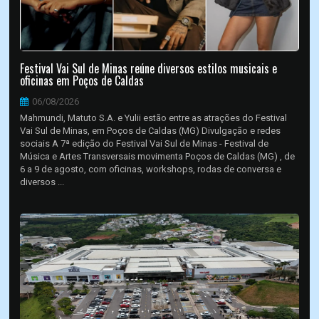
Festival Vai Sul de Minas reúne diversos estilos musicais e
oficinas em Poços de Caldas
06/08/2026
Mahmundi, Matuto S.A. e Yulii estão entre as atrações do Festival
Vai Sul de Minas, em Poços de Caldas (MG) Divulgação e redes
sociais A 7ª edição do Festival Vai Sul de Minas - Festival de
Música e Artes Transversais movimenta Poços de Caldas (MG) , de
6 a 9 de agosto, com oficinas, workshops, rodas de conversa e
diversos ...