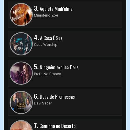
3.
Aquieta Minh'alma
Ministério Zoe
4.
A Casa É Sua
Casa Worship
5.
Ninguém explica Deus
Preto No Branco
6.
Deus de Promessas
Davi Sacer
7.
Caminho no Deserto