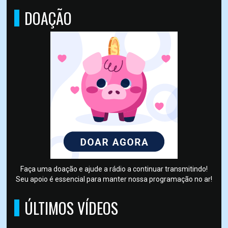
DOAÇÃO
Faça uma doação e ajude a rádio a continuar transmitindo!
Seu apoio é essencial para manter nossa programação no ar!
ÚLTIMOS VÍDEOS