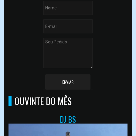
ENVIAR
OUVINTE DO MÊS
DJ BS