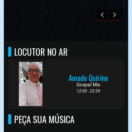
LOCUTOR NO AR
Amado Quirino
Gospel Mix
12:00 - 23:59
PEÇA SUA MÚSICA