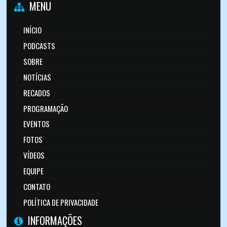
MENU
INÍCIO
PODCASTS
SOBRE
NOTÍCIAS
RECADOS
PROGRAMAÇÃO
EVENTOS
FOTOS
VÍDEOS
EQUIPE
CONTATO
POLÍTICA DE PRIVACIDADE
INFORMAÇÕES