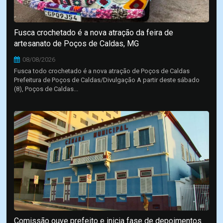
Fusca crochetado é a nova atração da feira de
artesanato de Poços de Caldas, MG
08/08/2026
Fusca todo crochetado é a nova atração de Poços de Caldas
Prefeitura de Poços de Caldas/Divulgação A partir deste sábado
(8), Poços de Caldas...
Comissão ouve prefeito e inicia fase de depoimentos