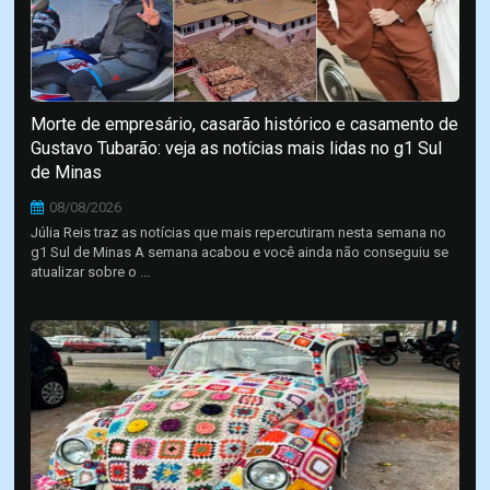
Morte de empresário, casarão histórico e casamento de
Gustavo Tubarão: veja as notícias mais lidas no g1 Sul
de Minas
08/08/2026
Júlia Reis traz as notícias que mais repercutiram nesta semana no
g1 Sul de Minas A semana acabou e você ainda não conseguiu se
atualizar sobre o ...