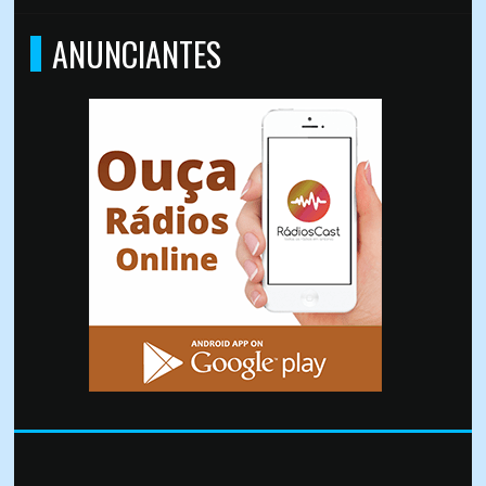
ANUNCIANTES