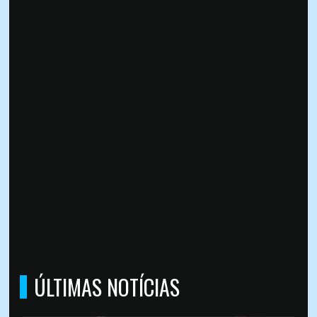
ÚLTIMAS NOTÍCIAS