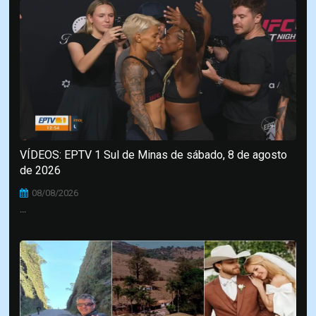
VÍDEOS: EPTV 1 Sul de Minas de sábado, 8 de agosto
de 2026
08/08/2026
...