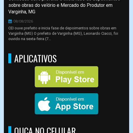
sobre obras do velório e Mercado do Produtor em
Varginha, MG
08/08/2026
CEI ouve prefeito e inicia fase de depoimentos sobre obras em
Varginha (MG) O prefeito de Varginha (MG), Leonardo Ciacci, foi
ouvido na sexta-feira (7...
APLICATIVOS
OUÇA NO CELULAR