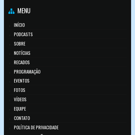
MENU
INÍCIO
PODCASTS
SOBRE
NOTÍCIAS
RECADOS
PROGRAMAÇÃO
EVENTOS
FOTOS
VÍDEOS
EQUIPE
CONTATO
POLÍTICA DE PRIVACIDADE