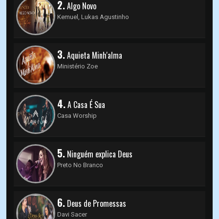
2.
Algo Novo
Kemuel, Lukas Agustinho
3.
Aquieta Minh'alma
Ministério Zoe
4.
A Casa É Sua
Casa Worship
5.
Ninguém explica Deus
Preto No Branco
6.
Deus de Promessas
Davi Sacer