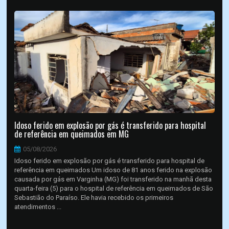
Idoso ferido em explosão por gás é transferido para hospital
de referência em queimados em MG
05/08/2026
Idoso ferido em explosão por gás é transferido para hospital de
referência em queimados Um idoso de 81 anos ferido na explosão
causada por gás em Varginha (MG) foi transferido na manhã desta
quarta-feira (5) para o hospital de referência em queimados de São
Sebastião do Paraíso. Ele havia recebido os primeiros
atendimentos ...