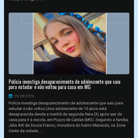
Polícia investiga desaparecimento de adolescente que saiu
para estudar e não voltou para casa em MG
05/08/2026
Polícia investiga desaparecimento de adolescente que saiu para
estudar e não voltou Uma adolescente de 15 anos está
desaparecida desde a manhã de segunda-feira (3) após sair de
casa para ir à escola, em Poços de Caldas (MG). Segundo a família,
Júlia Arfi de Souza Franco, moradora do bairro Manacás, na Zona
Oeste da cidade, ...