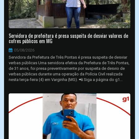
Servidora de prefeitura é presa suspeita de desviar valores de
cofres públicos em MG
05/08/2026
Servidora da Prefeitura de Três Pontas é presa suspeita de desviar
verbas públicas Uma servidora efetiva da Prefeitura de Três Pontas,
de 31 anos, foi presa preventivamente por suspeita de desvio de
verbas públicas durante uma operação da Polícia Civil realizada
nesta terça-feira (4) em Varginha (MG). 📲 Siga a página do g1...