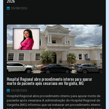
2026
05/08/2026
...
Hospital Regional abre procedimento interno para apurar
morte de paciente após cesariana em Varginha, MG
05/08/2026
Hospital Regional abre procedimento interno para apurar morte de
paciente após cesariana A administração do Hospital Regional de
Varginha (MG) informou que vai instaurar um procedimento interno