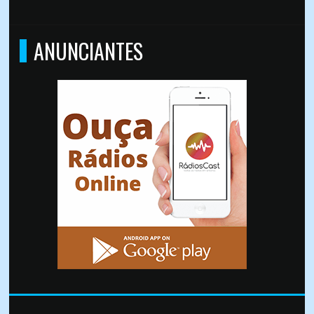
ANUNCIANTES