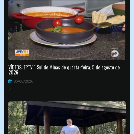
VÍDEOS: EPTV 1 Sul de Minas de quarta-feira, 5 de agosto de
2026
05/08/2026
...