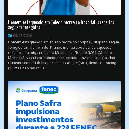
Homem esfaqueado em Toledo morre no hospital; suspeitos
seguem foragidos
05/08/2026
Homem esfaqueado em Toledo morre no hospital; suspeito segue
foragido Um homem de 41 anos morreu após ser esfaqueado
durante uma briga no bairro Moinho, em Toledo (MG). Cândido
Mendes Silva estava internado em estado grave no Hospital das
Clínicas Samuel Libânio, em Pouso Alegre (MG), desde o domingo
(2), mas não resistiu a...