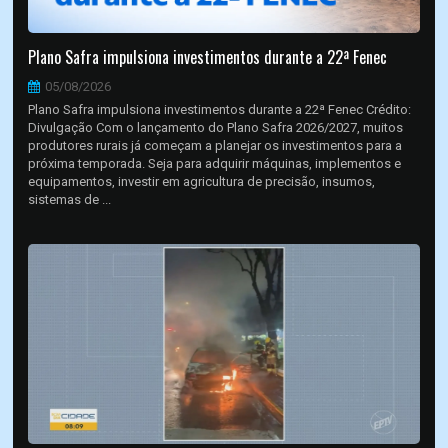
Plano Safra impulsiona investimentos durante a 22ª Fenec
05/08/2026
Plano Safra impulsiona investimentos durante a 22ª Fenec Crédito:
Divulgação Com o lançamento do Plano Safra 2026/2027, muitos
produtores rurais já começam a planejar os investimentos para a
próxima temporada. Seja para adquirir máquinas, implementos e
equipamentos, investir em agricultura de precisão, insumos,
sistemas de ...